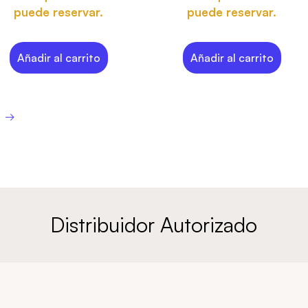
puede reservar.
puede reservar.
Añadir al carrito
Añadir al carrito
→
Distribuidor Autorizado