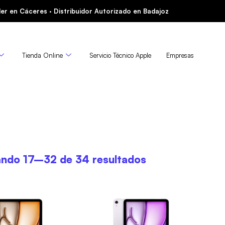
er en Cáceres · Distribuidor Autorizado en Badajoz
Tienda Online
Servicio Técnico Apple
Empresas
ndo 17–32 de 34 resultados