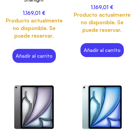
1.169,01
€
1.169,01
€
Producto actualmente
Producto actualmente
no disponible. Se
no disponible. Se
puede reservar.
puede reservar.
Añadir al carrito
Añadir al carrito