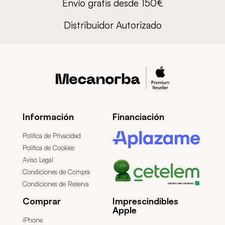
Envío gratis desde 150€
Distribuidor Autorizado
Información
Financiación
Política de Privacidad
Política de Cookies
Aviso Legal
Condiciones de Compra
Condiciones de Reserva
Comprar
Imprescindibles
Apple
iPhone