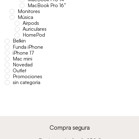
MacBook Pro 16”
Monitores
Música
Airpods
Auriculares
HomePod
Belkin
Funda iPhone
iPhone 17
Mac mini
Novedad
Outlet
Promociones
sin categoria
Compra segura