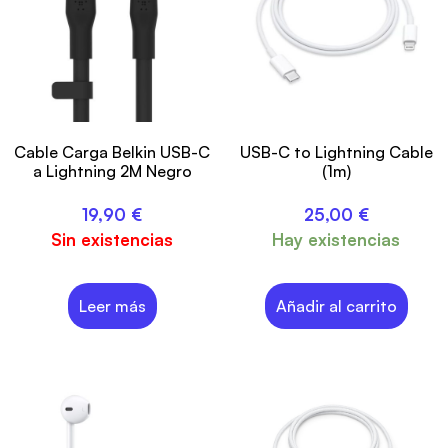
Cable Carga Belkin USB-C
USB-C to Lightning Cable
a Lightning 2M Negro
(1m)
19,90
€
25,00
€
Sin existencias
Hay existencias
Leer más
Añadir al carrito