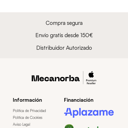
Compra segura
Envío gratis desde 150€
Distribuidor Autorizado
Información
Financiación
Política de Privacidad
Política de Cookies
Aviso Legal