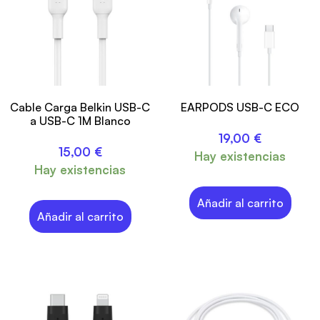
Cable Carga Belkin USB-C
EARPODS USB-C ECO
a USB-C 1M Blanco
19,00
€
15,00
€
Hay existencias
Hay existencias
Añadir al carrito
Añadir al carrito