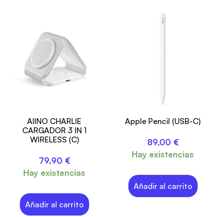
AIINO CHARLIE
Apple Pencil (USB-C)
CARGADOR 3 IN 1
WIRELESS (C)
89,00
€
Hay existencias
79,90
€
Hay existencias
Añadir al carrito
Añadir al carrito