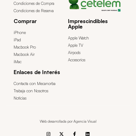
Condiciones de Compra
Condiciones de Reserva
Comprar
Imprescindibles
Apple
iPhone
Apple Watch
iPad
Apple TV
Macbook Pro
Airpods
Macbook Air
Accesorios
iMac
Enlaces de Interés
Contacta con Mecanorba
Trabaja con Nosotros
Noticias
Web desarrollada por Agencia Visual