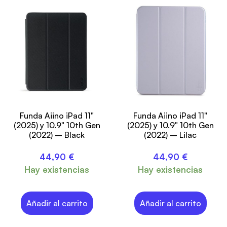
Funda Aiino iPad 11"
Funda Aiino iPad 11"
(2025) y 10.9" 10th Gen
(2025) y 10.9" 10th Gen
(2022) – Black
(2022) – Lilac
44,90
€
44,90
€
Hay existencias
Hay existencias
Añadir al carrito
Añadir al carrito