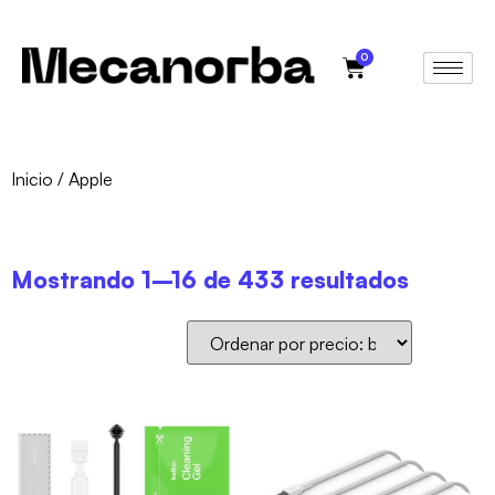
0
Inicio
/ Apple
Mostrando 1–16 de 433 resultados