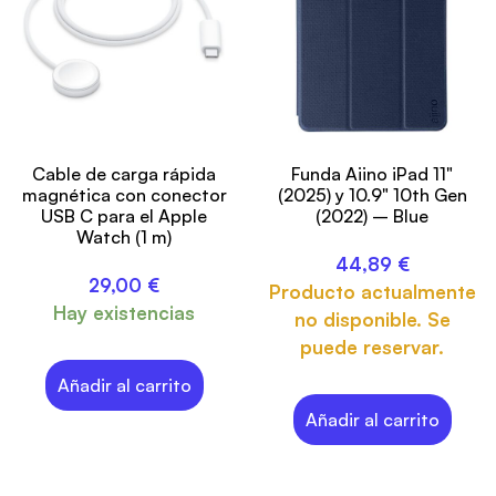
Cable de carga rápida
Funda Aiino iPad 11"
magnética con conector
(2025) y 10.9" 10th Gen
USB C para el Apple
(2022) – Blue
Watch (1 m)
44,89
€
29,00
€
Producto actualmente
Hay existencias
no disponible. Se
puede reservar.
Añadir al carrito
Añadir al carrito