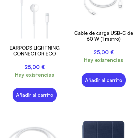
Cable de carga USB-C de
60 W (1 metro)
EARPODS LIGHTNING
25,00
€
CONNECTOR ECO
Hay existencias
25,00
€
Hay existencias
Añadir al carrito
Añadir al carrito