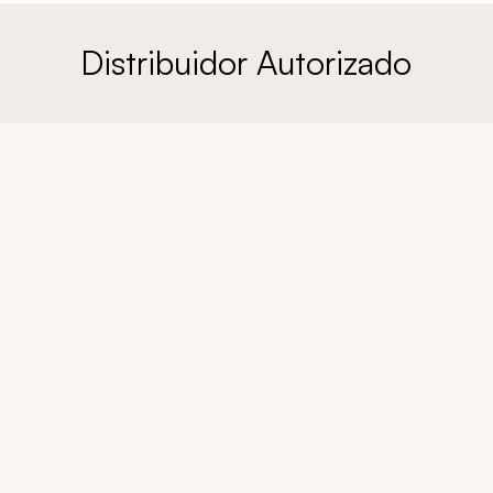
Distribuidor Autorizado