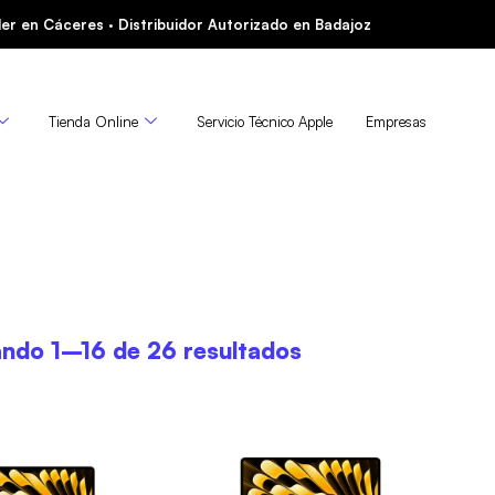
er en Cáceres · Distribuidor Autorizado en Badajoz
Tienda Online
Servicio Técnico Apple
Empresas
ndo 1–16 de 26 resultados