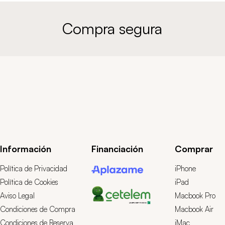
Compra segura
Información
Financiación
Comprar
Política de Privacidad
iPhone
Política de Cookies
iPad
Aviso Legal
Macbook Pro
Condiciones de Compra
Macbook Air
Condiciones de Reserva
iMac