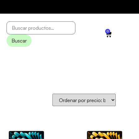
0
Buscar