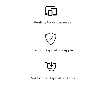
Renting Apple Empresas
Seguro Dispositivos Apple
Re-Compra Dispositivo Apple