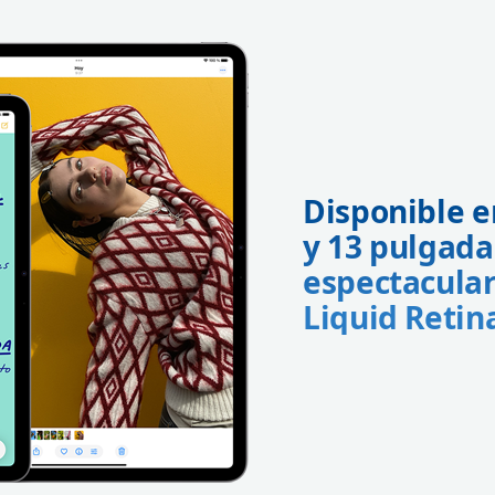
Disponible e
y 13 pulgada
espectacular
Liquid Retin