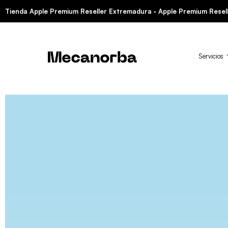
Tienda Apple Premium Reseller Extremadura · Apple Premium Resell
Servicios