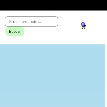
0
Buscar