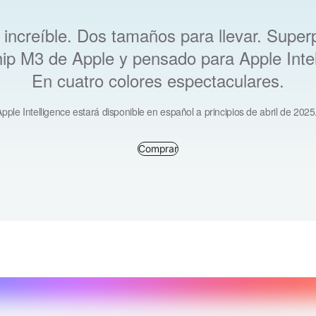
 increíble. Dos tamaños para llevar. Super
hip M3 de Apple y pensado para Apple Intel
En cuatro colores espectaculares.
Apple Intelligence estará disponible en español a principios de abril de 2025
Comprar