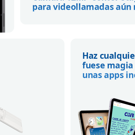
para videollamadas aún 
Haz cualquie
fuese magia 
unas apps in