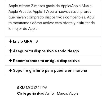
Apple ofrece 3 meses gratis de Apple(Apple Music,
Apple Arcade, Apple TV) para nuevos suscriptores
que hayan comprado dispositivos compatibles.
Aquí
te mostramos cómo activar esta oferta y disfrutar de
lo mejor de Apple.
Envío GRATIS
Asegura tu dispositivo a todo riesgo
Recompramos tu antiguo dispositivo
Soporte gratuito para puesta en marcha
SKU
MCQ24TY/A
Categoría
iPad Air 13
Marca:
Apple