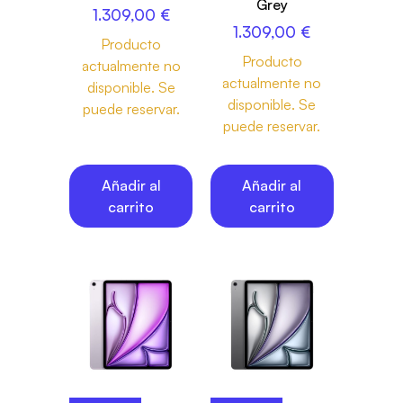
Grey
1.309,00
€
1.309,00
€
Producto
Producto
actualmente no
actualmente no
disponible. Se
disponible. Se
puede reservar.
puede reservar.
Añadir al
Añadir al
carrito
carrito