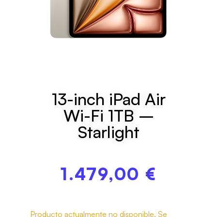
13-inch iPad Air
Wi-Fi 1TB –
Starlight
1.479,00
€
Producto actualmente no disponible. Se