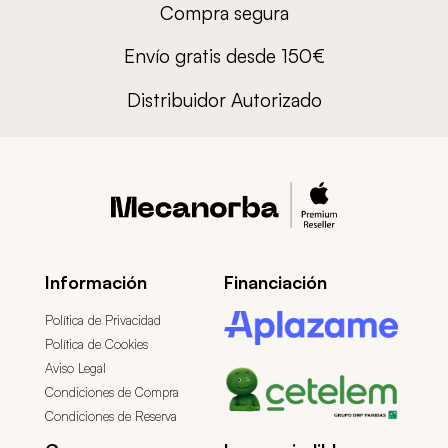
Compra segura
Envío gratis desde 150€
Distribuidor Autorizado
Información
Financiación
Política de Privacidad
Política de Cookies
Aviso Legal
Condiciones de Compra
Condiciones de Reserva