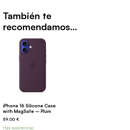
También te
recomendamos…
iPhone 16 Silicone Case
with MagSafe – Plum
59,00
€
Hay existencias