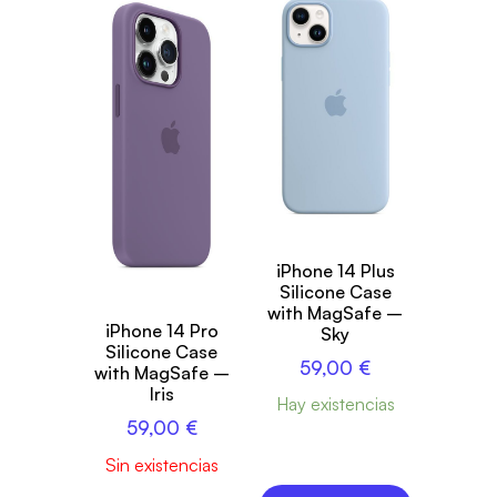
iPhone 14 Plus
Silicone Case
with MagSafe –
iPhone 14 Pro
Sky
Silicone Case
59,00
€
with MagSafe –
Iris
Hay existencias
59,00
€
Sin existencias