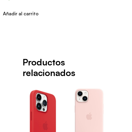
Añadir al carrito
Productos
relacionados