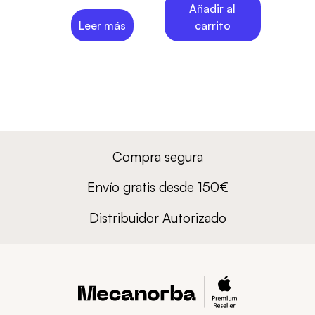
Añadir al
Leer más
carrito
Compra segura
Envío gratis desde 150€
Distribuidor Autorizado