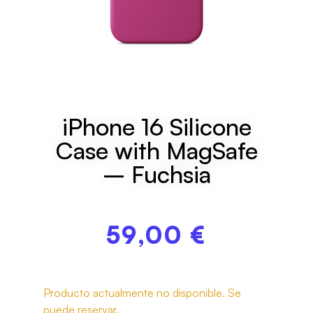
iPhone 16 Silicone
Case with MagSafe
– Fuchsia
59,00
€
Producto actualmente no disponible. Se
puede reservar.