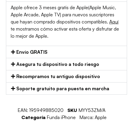
Apple ofrece 3 meses gratis de Apple(Apple Music,
Apple Arcade, Apple TV) para nuevos suscriptores
que hayan comprado dispositivos compatibles.
Aquí
te mostramos cómo activar esta oferta y disfrutar de
lo mejor de Apple.
Envío GRATIS
Asegura tu dispositivo a todo riesgo
Recompramos tu antiguo dispositivo
Soporte gratuito para puesta en marcha
EAN:
195949885020
SKU
MYY53ZM/A
Categoría
Funda iPhone
Marca:
Apple