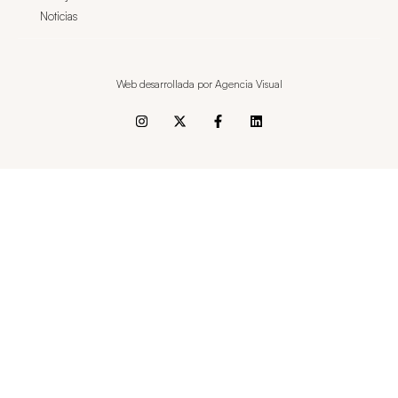
Noticias
Web desarrollada por Agencia Visual