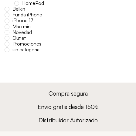
HomePod
Belkin
Funda iPhone
iPhone 17
Mac mini
Novedad
Outlet
Promociones
sin categoria
Compra segura
Envío gratis desde 150€
Distribuidor Autorizado