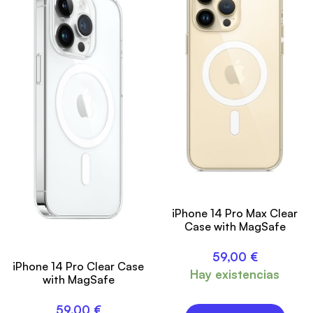
iPhone 14 Pro Max Clear
Case with MagSafe
59,00
€
iPhone 14 Pro Clear Case
Hay existencias
with MagSafe
59,00
€