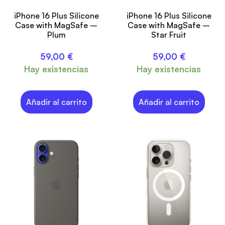
iPhone 16 Plus Silicone
iPhone 16 Plus Silicone
Case with MagSafe –
Case with MagSafe –
Plum
Star Fruit
59,00
€
59,00
€
Hay existencias
Hay existencias
Añadir al carrito
Añadir al carrito