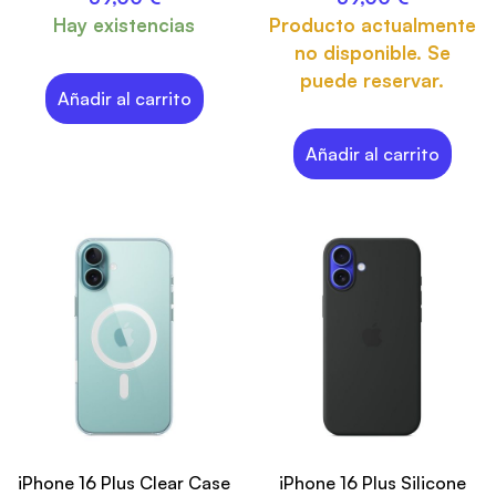
Hay existencias
Producto actualmente
no disponible. Se
puede reservar.
Añadir al carrito
Añadir al carrito
iPhone 16 Plus Clear Case
iPhone 16 Plus Silicone