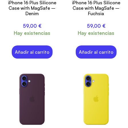
iPhone 16 Plus Silicone
iPhone 16 Plus Silicone
Case with MagSafe –
Case with MagSafe –
Denim
Fuchsia
59,00
€
59,00
€
Hay existencias
Hay existencias
Añadir al carrito
Añadir al carrito