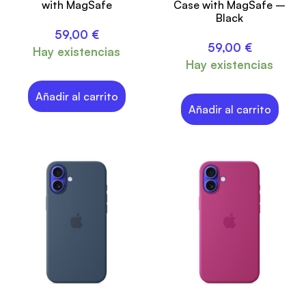
with MagSafe
Case with MagSafe –
Black
59,00
€
59,00
€
Hay existencias
Hay existencias
Añadir al carrito
Añadir al carrito