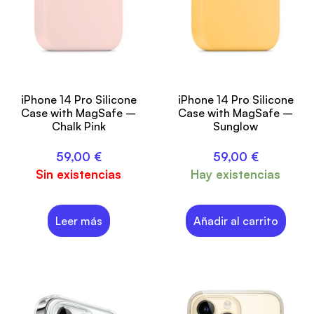
iPhone 14 Pro Silicone
iPhone 14 Pro Silicone
Case with MagSafe –
Case with MagSafe –
Chalk Pink
Sunglow
59,00
€
59,00
€
Sin existencias
Hay existencias
Leer más
Añadir al carrito