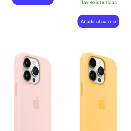
Hay existencias
Añadir al carrito