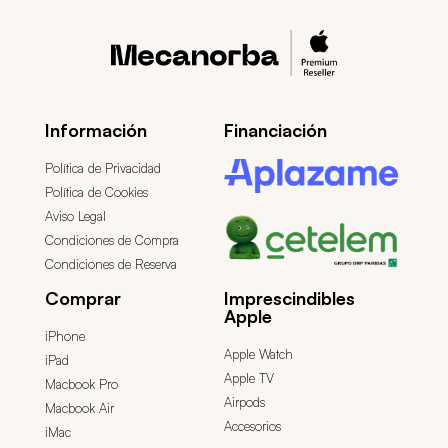
Información
Financiación
Política de Privacidad
Política de Cookies
Aviso Legal
Condiciones de Compra
Condiciones de Reserva
Comprar
Imprescindibles
Apple
iPhone
Apple Watch
iPad
Apple TV
Macbook Pro
Airpods
Macbook Air
Accesorios
iMac