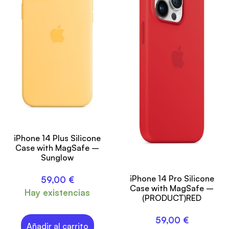
iPhone 14 Plus Silicone
Case with MagSafe –
Sunglow
iPhone 14 Pro Silicone
59,00
€
Case with MagSafe –
Hay existencias
(PRODUCT)RED
59,00
€
Añadir al carrito