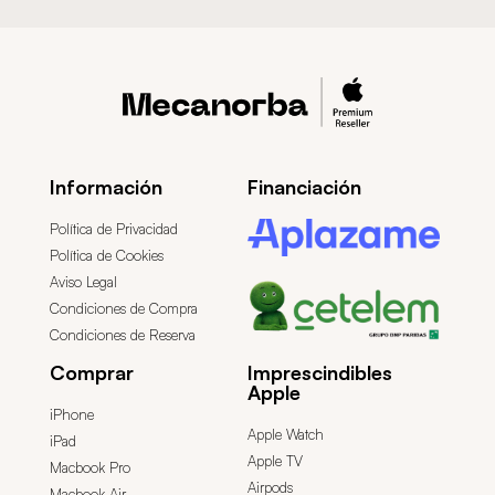
Información
Financiación
Política de Privacidad
Política de Cookies
Aviso Legal
Condiciones de Compra
Condiciones de Reserva
Comprar
Imprescindibles
Apple
iPhone
Apple Watch
iPad
Apple TV
Macbook Pro
Airpods
Macbook Air