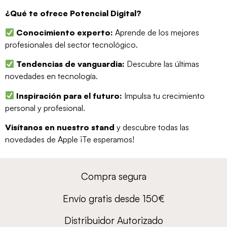
¿Qué te ofrece Potencial Digital?
Conocimiento experto:
Aprende de los mejores
profesionales del sector tecnológico.
Tendencias de vanguardia:
Descubre las últimas
novedades en tecnología.
Inspiración para el futuro:
Impulsa tu crecimiento
personal y profesional.
Visítanos en nuestro stand
y descubre todas las
novedades de Apple ¡Te esperamos!
Compra segura
Envío gratis desde 150€
Distribuidor Autorizado