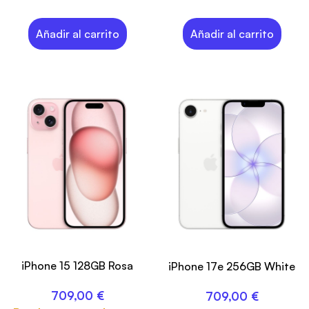
Añadir al carrito
Añadir al carrito
iPhone 15 128GB Rosa
iPhone 17e 256GB White
709,00
€
709,00
€