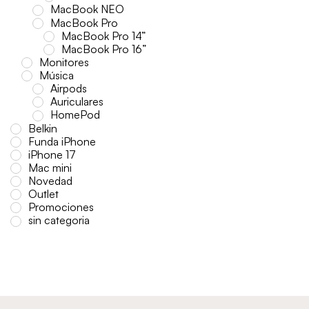
MacBook NEO
MacBook Pro
MacBook Pro 14”
MacBook Pro 16”
Monitores
Música
Airpods
Auriculares
HomePod
Belkin
Funda iPhone
iPhone 17
Mac mini
Novedad
Outlet
Promociones
sin categoria