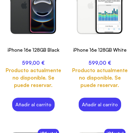
iPhone 16e 128GB Black
iPhone 16e 128GB White
599,00
€
599,00
€
Producto actualmente
Producto actualmente
no disponible. Se
no disponible. Se
puede reservar.
puede reservar.
Añadir al carrito
Añadir al carrito