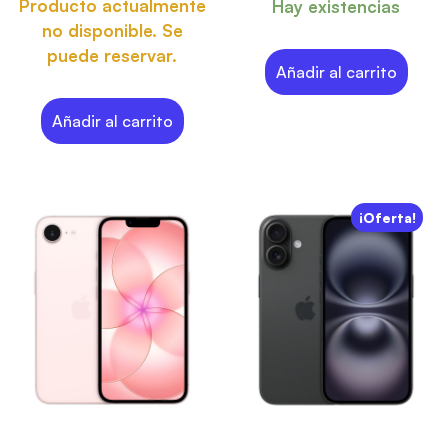
Producto actualmente
Hay existencias
no disponible. Se
puede reservar.
Añadir al carrito
Añadir al carrito
¡Oferta!