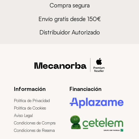
Compra segura
Envío gratis desde 150€
Distribuidor Autorizado
Información
Financiación
Política de Privacidad
Política de Cookies
Aviso Legal
Condiciones de Compra
Condiciones de Reserva