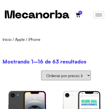
0
Inicio
/
Apple
/ iPhone
Mostrando 1–16 de 63 resultados