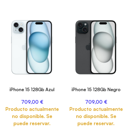
iPhone 15 128Gb Azul
iPhone 15 128Gb Negro
709,00
€
709,00
€
Producto actualmente
Producto actualmente
no disponible. Se
no disponible. Se
puede reservar.
puede reservar.