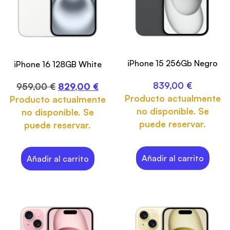
iPhone 15 256Gb Negro
iPhone 16 128GB White
839,00
€
959,00
€
829,00
€
Producto actualmente
Producto actualmente
no disponible. Se
no disponible. Se
puede reservar.
puede reservar.
Añadir al carrito
Añadir al carrito