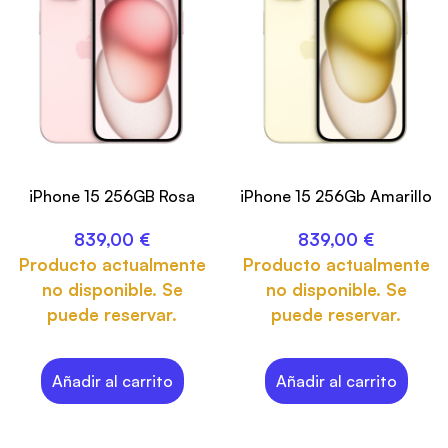
iPhone 15 256GB Rosa
iPhone 15 256Gb Amarillo
839,00
€
839,00
€
Producto actualmente
Producto actualmente
no disponible. Se
no disponible. Se
puede reservar.
puede reservar.
Añadir al carrito
Añadir al carrito