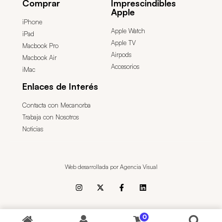
Comprar
Imprescindibles
Apple
iPhone
Apple Watch
iPad
Apple TV
Macbook Pro
Airpods
Macbook Air
Accesorios
iMac
Enlaces de Interés
Contacta con Mecanorba
Trabaja con Nosotros
Noticias
Web desarrollada por Agencia Visual
0