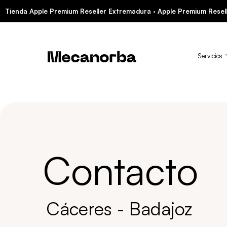
Tienda Apple Premium Reseller Extremadura · Apple Premium Resell
Servicios
Contacto
Cáceres - Badajoz