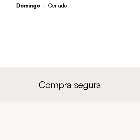
Domingo
– Cerrado
Compra segura