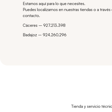
Estamos aquí para lo que necesites.
Puedes localizarnos en nuestras tiendas o a través 
contacto.
Cáceres – 927.213.
398
Badajoz – 924.260.296
Tienda y servicio técn