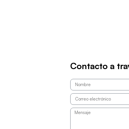
Contacto a tra