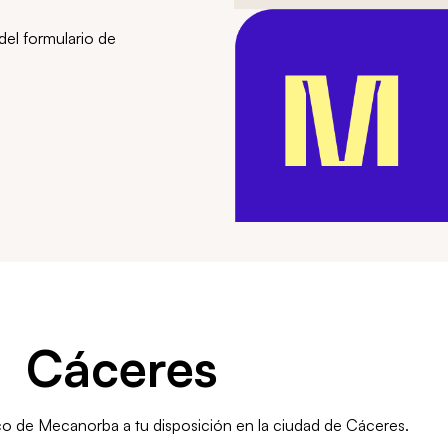
del formulario de
Cáceres
ico de Mecanorba a tu disposición en la ciudad de Cáceres.