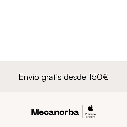
Envío gratis desde 150€