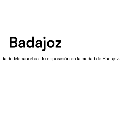
Badajoz
ida de Mecanorba a tu disposición en la ciudad de Badajoz.