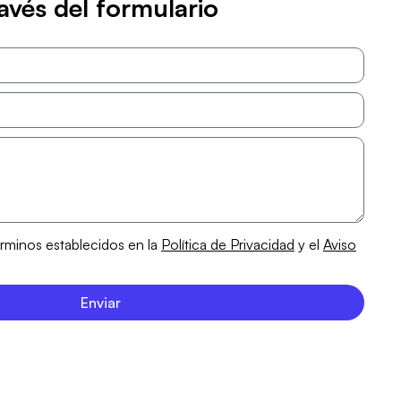
avés del formulario
érminos establecidos en la
Política de Privacidad
y el
Aviso
Enviar