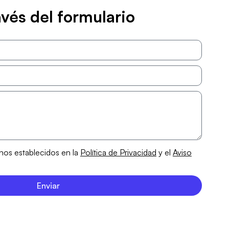
vés del formulario
inos establecidos en la
Política de Privacidad
y el
Aviso
Enviar