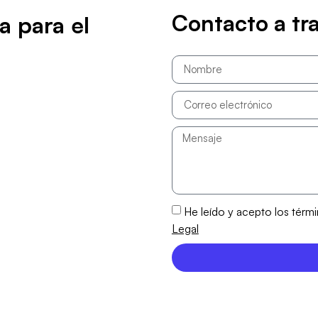
Contacto a tra
a para el
He leído y acepto los térm
Legal