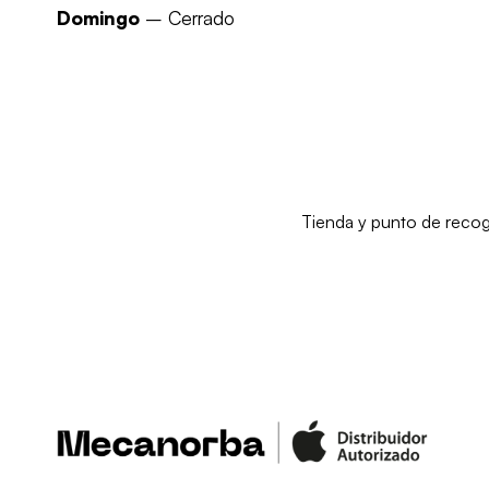
Domingo
– Cerrado
Tienda y punto de recog