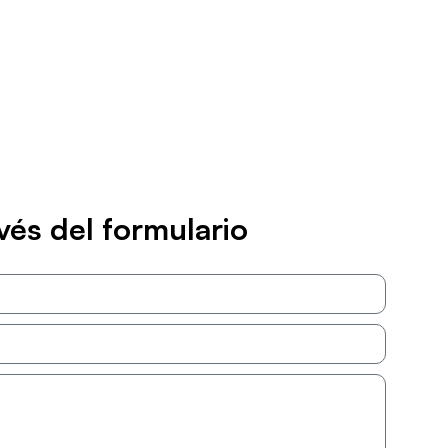
vés del formulario