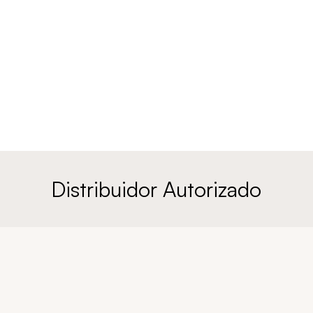
Distribuidor Autorizado