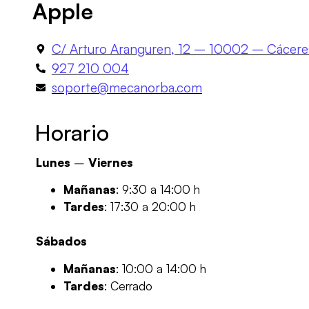
Apple
C/ Arturo Aranguren, 12 – 10002 – Cácere
927 210 004
soporte@mecanorba.com
Horario
Lunes
–
Viernes
Mañanas
: 9:30 a 14:00 h
Tardes
: 17:30 a 20:00 h
Sábados
Mañanas
: 10:00 a 14:00 h
Tardes
: Cerrado