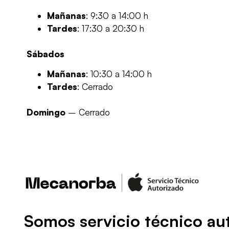
Mañanas
: 9:30 a 14:00 h
Tardes
: 17:30 a 20:30 h
Sábados
Mañanas
: 10:30 a 14:00 h
Tardes
: Cerrado
Domingo
– Cerrado
Somos servicio técnico au