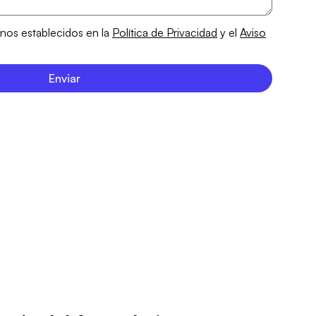
inos establecidos en la
Política de Privacidad
y el
Aviso
Enviar