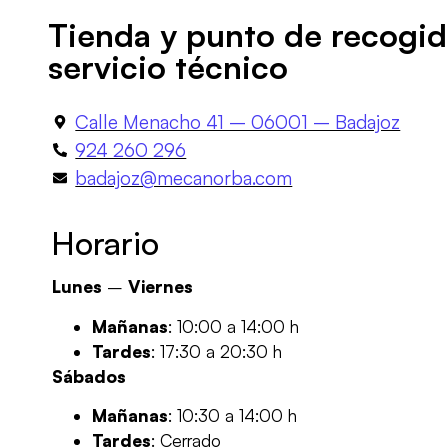
Tienda y punto de recogid
servicio técnico​
Calle Menacho 41 – 06001 – Badajoz
924 260 296
badajoz@mecanorba.com
Horario
Lunes
–
Viernes
Mañanas
: 10:00 a 14:00 h
Tardes
: 17:30 a 20:30 h
Sábados
Mañanas
: 10:30 a 14:00 h
Tardes
: Cerrado