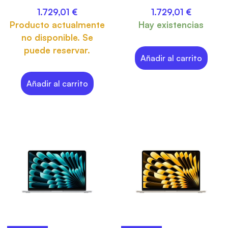
1.729,01
€
1.729,01
€
Producto actualmente
Hay existencias
no disponible. Se
puede reservar.
Añadir al carrito
Añadir al carrito