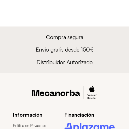
Compra segura
Envío gratis desde 150€
Distribuidor Autorizado
Información
Financiación
Política de Privacidad