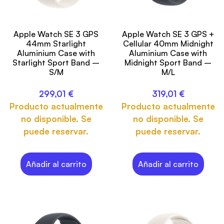
Apple Watch SE 3 GPS
Apple Watch SE 3 GPS +
44mm Starlight
Cellular 40mm Midnight
Aluminium Case with
Aluminium Case with
Starlight Sport Band –
Midnight Sport Band –
S/M
M/L
299,01
€
319,01
€
Producto actualmente
Producto actualmente
no disponible. Se
no disponible. Se
puede reservar.
puede reservar.
Añadir al carrito
Añadir al carrito