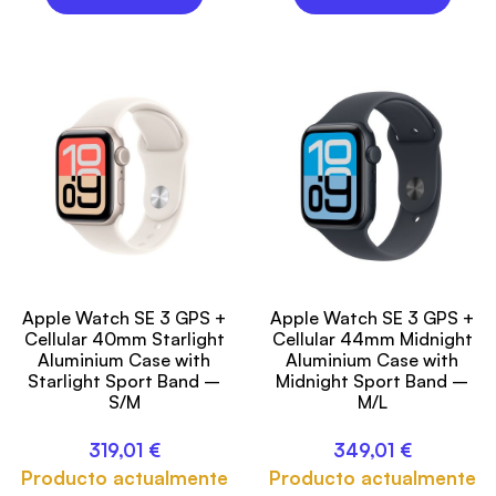
Apple Watch SE 3 GPS +
Apple Watch SE 3 GPS +
Cellular 40mm Starlight
Cellular 44mm Midnight
Aluminium Case with
Aluminium Case with
Starlight Sport Band –
Midnight Sport Band –
S/M
M/L
319,01
€
349,01
€
Producto actualmente
Producto actualmente