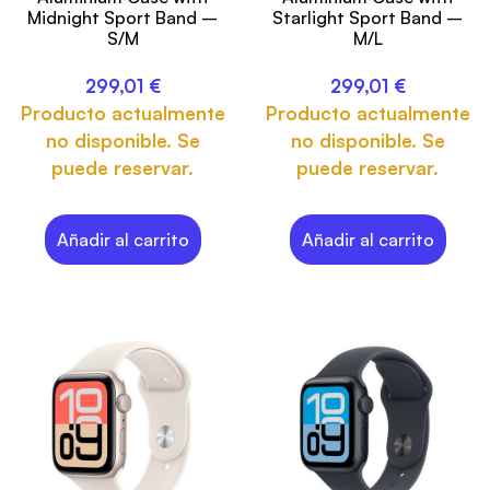
Midnight Sport Band –
Starlight Sport Band –
S/M
M/L
299,01
€
299,01
€
Producto actualmente
Producto actualmente
no disponible. Se
no disponible. Se
puede reservar.
puede reservar.
Añadir al carrito
Añadir al carrito