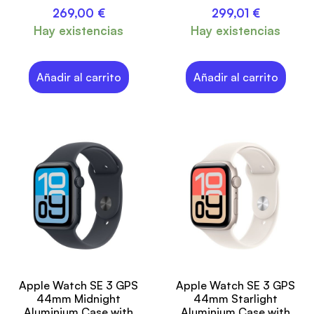
269,00
€
299,01
€
Hay existencias
Hay existencias
Añadir al carrito
Añadir al carrito
Apple Watch SE 3 GPS
Apple Watch SE 3 GPS
44mm Midnight
44mm Starlight
Aluminium Case with
Aluminium Case with