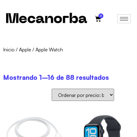
0
Inicio
/
Apple
/ Apple Watch
Mostrando 1–16 de 88 resultados