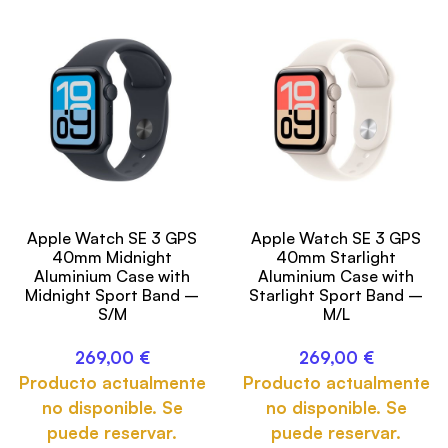
Apple Watch SE 3 GPS
Apple Watch SE 3 GPS
40mm Midnight
40mm Starlight
Aluminium Case with
Aluminium Case with
Midnight Sport Band –
Starlight Sport Band –
S/M
M/L
269,00
€
269,00
€
Producto actualmente
Producto actualmente
no disponible. Se
no disponible. Se
puede reservar.
puede reservar.