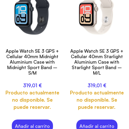
Apple Watch SE 3 GPS +
Apple Watch SE 3 GPS +
Cellular 40mm Midnight
Cellular 40mm Starlight
Aluminium Case with
Aluminium Case with
Midnight Sport Band –
Starlight Sport Band –
S/M
M/L
319,01
€
319,01
€
Producto actualmente
Producto actualmente
no disponible. Se
no disponible. Se
puede reservar.
puede reservar.
Añadir al carrito
Añadir al carrito