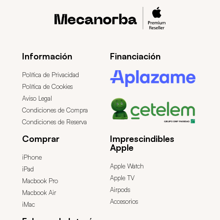
Información
Financiación
Política de Privacidad
Política de Cookies
Aviso Legal
Condiciones de Compra
Condiciones de Reserva
Comprar
Imprescindibles
Apple
iPhone
Apple Watch
iPad
Apple TV
Macbook Pro
Airpods
Macbook Air
Accesorios
iMac