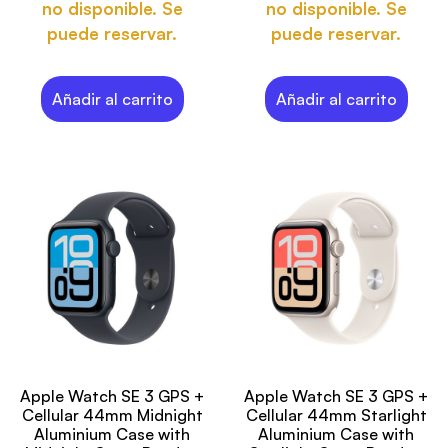
no disponible. Se
no disponible. Se
puede reservar.
puede reservar.
Añadir al carrito
Añadir al carrito
Apple Watch SE 3 GPS +
Apple Watch SE 3 GPS +
Cellular 44mm Midnight
Cellular 44mm Starlight
Aluminium Case with
Aluminium Case with