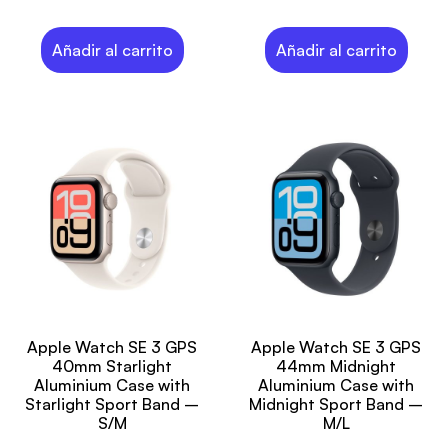
Añadir al carrito
Añadir al carrito
Apple Watch SE 3 GPS
Apple Watch SE 3 GPS
40mm Starlight
44mm Midnight
Aluminium Case with
Aluminium Case with
Starlight Sport Band –
Midnight Sport Band –
S/M
M/L