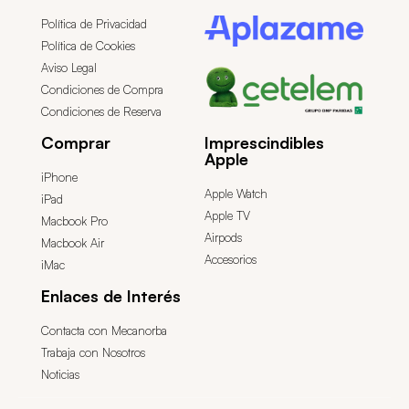
Política de Privacidad
Política de Cookies
Aviso Legal
Condiciones de Compra
Condiciones de Reserva
Comprar
Imprescindibles
Apple
iPhone
Apple Watch
iPad
Apple TV
Macbook Pro
Airpods
Macbook Air
Accesorios
iMac
Enlaces de Interés
Contacta con Mecanorba
Trabaja con Nosotros
Noticias