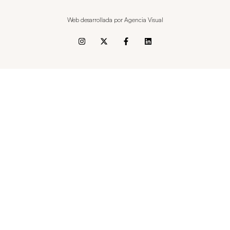
Web desarrollada por Agencia Visual