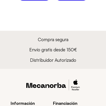
Compra segura
Envío gratis desde 150€
Distribuidor Autorizado
Información
Financiación