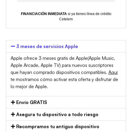
FINANCIACIÓN INMEDIATA
si ya tienes línea de crédito
Cetelem
3 meses de servicios Apple
Apple ofrece 3 meses gratis de Apple(Apple Music,
Apple Arcade, Apple TV) para nuevos suscriptores
que hayan comprado dispositivos compatibles.
Aquí
te mostramos cómo activar esta oferta y disfrutar de
lo mejor de Apple.
Envío GRATIS
Asegura tu dispositivo a todo riesgo
Recompramos tu antiguo dispositivo