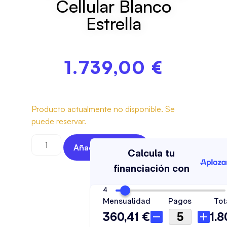
Cellular Blanco
Estrella
1.739,00
€
Producto actualmente no disponible. Se
puede reservar.
Añadir Al Carrito