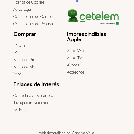
Política de Cookies
Aviso Legal
Condiciones de Compra
Condiciones de Reserva
Comprar
Imprescindibles
Apple
iPhone
Apple Watch
iPad
Apple TV
Macbook Pro
Airpods
Macbook Air
Accesorios
iMac
Enlaces de Interés
Contacta con Mecanorba
Trabaja con Nosotros
Noticias
Web desarrollada por Agencia Visual