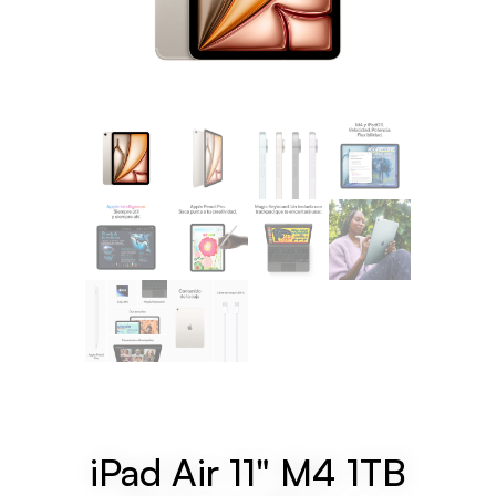
iPad Air 11" M4 1TB