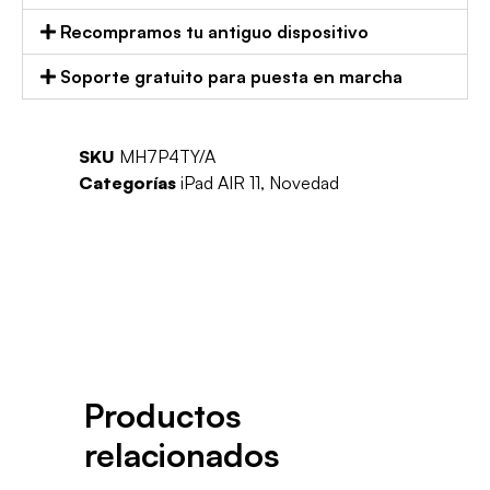
Recompramos tu antiguo dispositivo
Soporte gratuito para puesta en marcha
SKU
MH7P4TY/A
Categorías
iPad AIR 11
,
Novedad
Productos
relacionados