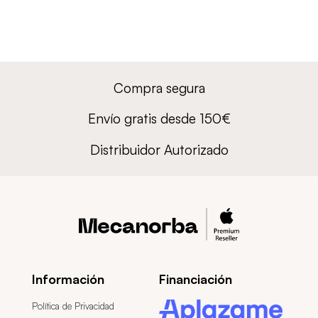
Compra segura
Envío gratis desde 150€
Distribuidor Autorizado
Información
Financiación
Política de Privacidad