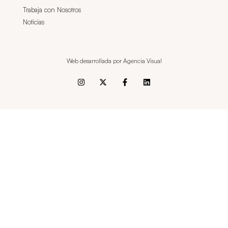
Trabaja con Nosotros
Noticias
Web desarrollada por Agencia Visual