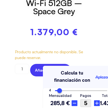
Wi-Fi 512GB –
Space Grey
1.379,00
€
Producto actualmente no disponible. Se
puede reservar.
Añadir Al Carrito