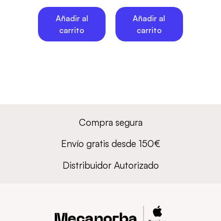
Añadir al
Añadir al
carrito
carrito
Compra segura
Envío gratis desde 150€
Distribuidor Autorizado