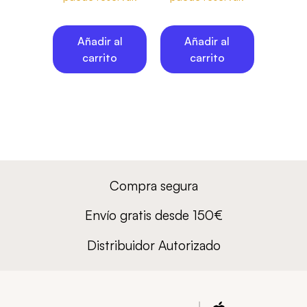
Añadir al
Añadir al
carrito
carrito
Compra segura
Envío gratis desde 150€
Distribuidor Autorizado