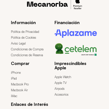
Información
Financiación
Política de Privacidad
Política de Cookies
Aviso Legal
Condiciones de Compra
Condiciones de Reserva
Comprar
Imprescindibles
Apple
iPhone
Apple Watch
iPad
Apple TV
Macbook Pro
Airpods
Macbook Air
Accesorios
iMac
Enlaces de Interés