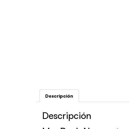
Descripción
Descripción