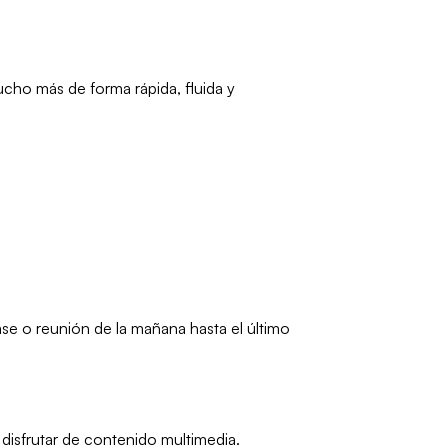
cho más de forma rápida, fluida y
se o reunión de la mañana hasta el último
 disfrutar de contenido multimedia.