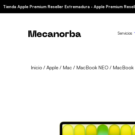
Tienda Apple Premium Reseller Extremadura · Apple Premium Resell
Servicios
Inicio
/
Apple
/
Mac
/
MacBook NEO
/ MacBook 