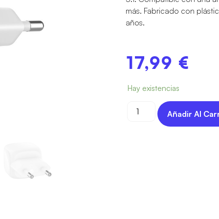
más. Fabricado con plástic
años.
17,99
€
Hay existencias
Añadir Al Car