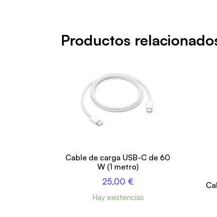
Productos relacionado
Cable de carga USB-C de 60
W (1 metro)
25,00
€
Ca
Hay existencias