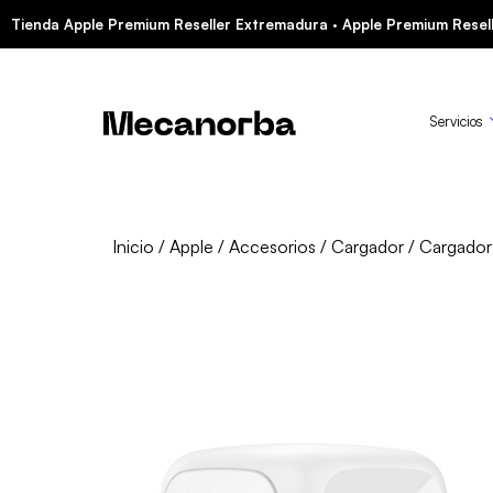
Tienda Apple Premium Reseller Extremadura · Apple Premium Resell
Servicios
Inicio
/
Apple
/
Accesorios
/
Cargador
/ Cargador