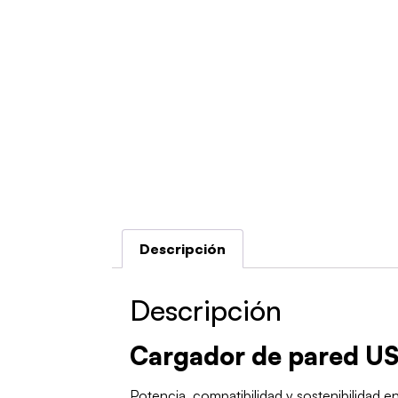
Descripción
Descripción
Cargador de pared US
Potencia, compatibilidad y sostenibilidad 