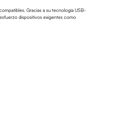
 compatibles. Gracias a su tecnología USB-
 esfuerzo dispositivos exigentes como