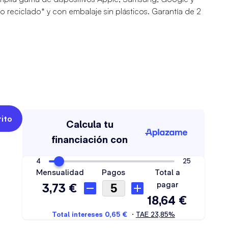
o reciclado* y con embalaje sin plásticos. Garantía de 2
rito