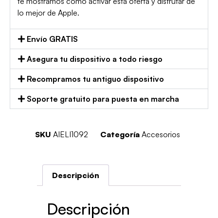
te mostramos cómo activar esta oferta y disfrutar de
lo mejor de Apple.
Envío GRATIS
Asegura tu dispositivo a todo riesgo
Recompramos tu antiguo dispositivo
Soporte gratuito para puesta en marcha
SKU
AIELI1092
Categoría
Accesorios
Descripción
Descripción