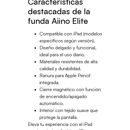
Características
destacadas de la
funda Aiino Elite
Compatible con iPad (modelos
específicos según versión).
Diseño delgado y funcional,
ideal para el uso diario.
Materiales resistentes de alta
calidad y durabilidad.
Ranura para Apple Pencil
integrada.
Cierre magnético con función
de encendido/apagado
automático.
Interior con tejido suave que
protege la pantalla.
Eleva tu experiencia con el iPad