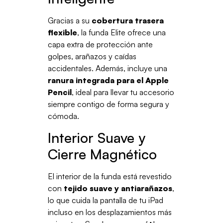
Gracias a su
cobertura trasera
flexible
, la funda Elite ofrece una
capa extra de protección ante
golpes, arañazos y caídas
accidentales. Además, incluye una
ranura integrada para el Apple
Pencil
, ideal para llevar tu accesorio
siempre contigo de forma segura y
cómoda.
Interior Suave y
Cierre Magnético
El interior de la funda está revestido
con
tejido suave y antiarañazos
,
lo que cuida la pantalla de tu iPad
incluso en los desplazamientos más