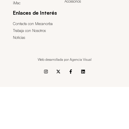
Accesorios
iMac
Enlaces de Interés
Contacta con Mecanorba
Trabaja con Nosotros
Noticias
Web desarrollada por Agencia Visual