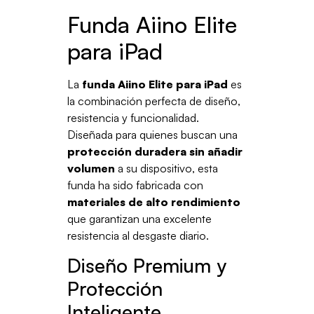
Funda Aiino Elite
para iPad
La
funda Aiino Elite para iPad
es
la combinación perfecta de diseño,
resistencia y funcionalidad.
Diseñada para quienes buscan una
protección duradera sin añadir
volumen
a su dispositivo, esta
funda ha sido fabricada con
materiales de alto rendimiento
que garantizan una excelente
resistencia al desgaste diario.
Diseño Premium y
Protección
Inteligente