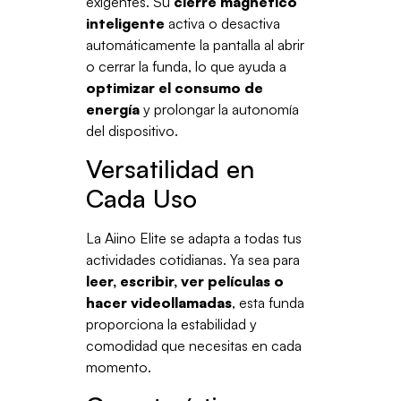
exigentes. Su
cierre magnético
inteligente
activa o desactiva
automáticamente la pantalla al abrir
o cerrar la funda, lo que ayuda a
optimizar el consumo de
energía
y prolongar la autonomía
del dispositivo.
Versatilidad en
Cada Uso
La Aiino Elite se adapta a todas tus
actividades cotidianas. Ya sea para
leer, escribir, ver películas o
hacer videollamadas
, esta funda
proporciona la estabilidad y
comodidad que necesitas en cada
momento.