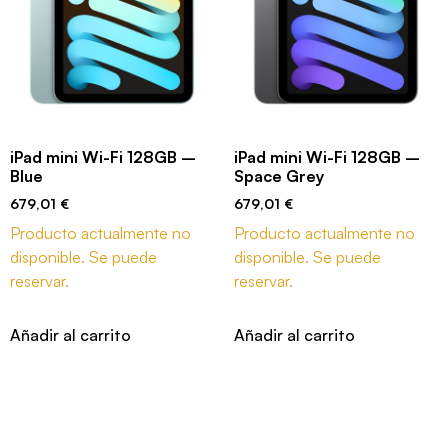
iPad mini Wi-Fi 128GB –
iPad mini Wi-Fi 128GB –
Blue
Space Grey
679,01
€
679,01
€
Producto actualmente no
Producto actualmente no
disponible. Se puede
disponible. Se puede
reservar.
reservar.
Añadir al carrito
Añadir al carrito