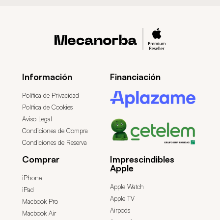
Información
Financiación
Política de Privacidad
Política de Cookies
Aviso Legal
Condiciones de Compra
Condiciones de Reserva
Comprar
Imprescindibles
Apple
iPhone
Apple Watch
iPad
Apple TV
Macbook Pro
Airpods
Macbook Air