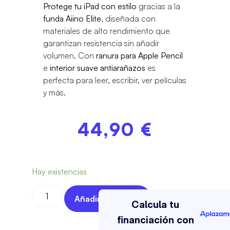
Protege tu iPad con estilo
gracias a la
funda Aiino Elite
, diseñada con
materiales de alto rendimiento que
garantizan resistencia sin añadir
volumen. Con
ranura para Apple Pencil
e
interior suave antiarañazos
es
perfecta para leer, escribir, ver películas
y más.
44,90
€
Hay existencias
Añadir Al Carrito