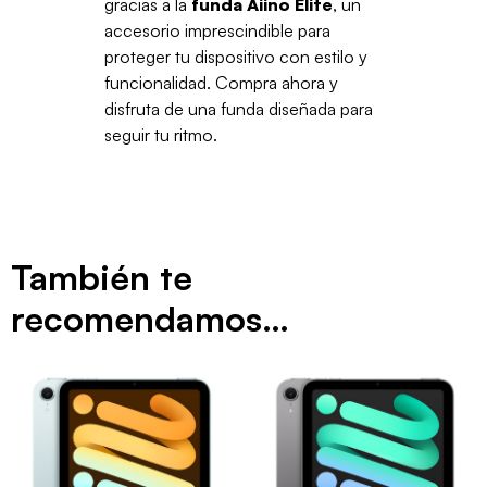
gracias a la
funda Aiino Elite
, un
accesorio imprescindible para
proteger tu dispositivo con estilo y
funcionalidad. Compra ahora y
disfruta de una funda diseñada para
seguir tu ritmo.
También te
recomendamos…