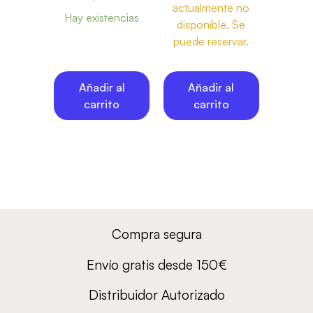
actualmente no
Hay existencias
disponible. Se
puede reservar.
Añadir al
Añadir al
carrito
carrito
Compra segura
Envío gratis desde 150€
Distribuidor Autorizado