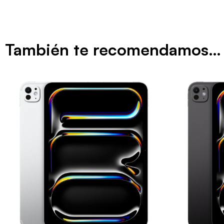
También te recomendamos…