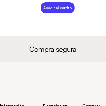
Añadir al carrito
Compra segura
Información
Financiación
Comprar