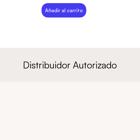
Añadir al carrito
Distribuidor Autorizado