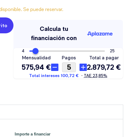
isponible. Se puede reservar.
rito
Importe a financiar