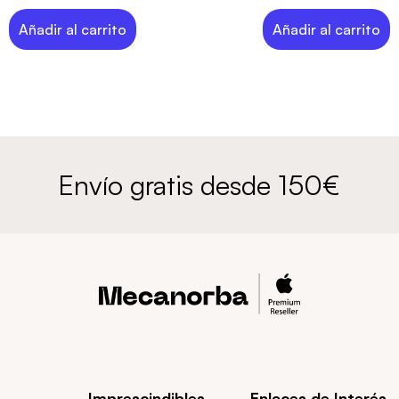
Añadir al carrito
Añadir al carrito
Envío gratis desde 150€
Imprescindibles
Enlaces de Interés