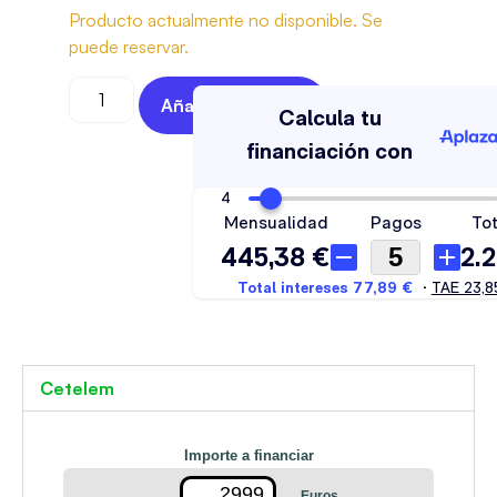
Producto actualmente no disponible. Se
puede reservar.
Añadir Al Carrito
Cetelem
Importe a financiar
Euros