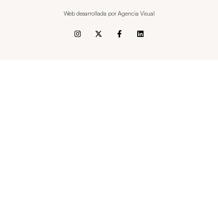
Web desarrollada por Agencia Visual