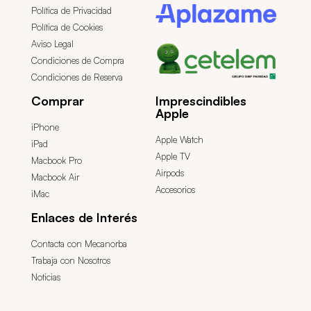
Política de Privacidad
Política de Cookies
Aviso Legal
Condiciones de Compra
Condiciones de Reserva
Comprar
Imprescindibles
Apple
iPhone
Apple Watch
iPad
Apple TV
Macbook Pro
Airpods
Macbook Air
Accesorios
iMac
Enlaces de Interés
Contacta con Mecanorba
Trabaja con Nosotros
Noticias