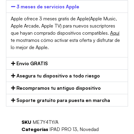
3 meses de servicios Apple
Apple ofrece 3 meses gratis de Apple(Apple Music,
Apple Arcade, Apple TV) para nuevos suscriptores
que hayan comprado dispositivos compatibles.
Aquí
te mostramos cómo activar esta oferta y disfrutar de
lo mejor de Apple.
Envío GRATIS
Asegura tu dispositivo a todo riesgo
Recompramos tu antiguo dispositivo
Soporte gratuito para puesta en marcha
SKU
ME7Y4TY/A
Categorías
IPAD PRO 13
,
Novedad