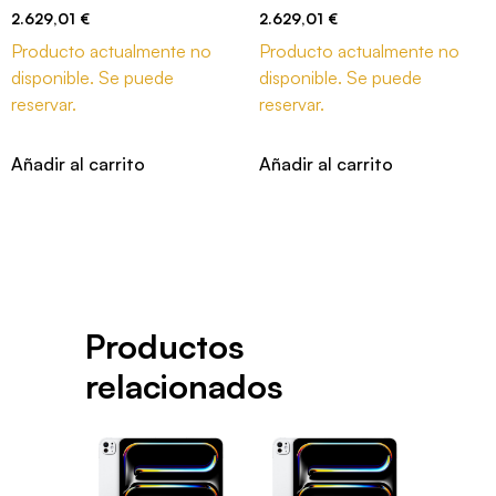
2.629,01
€
2.629,01
€
Producto actualmente no
Producto actualmente no
disponible. Se puede
disponible. Se puede
reservar.
reservar.
Añadir al carrito
Añadir al carrito
Productos
relacionados