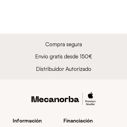
Compra segura
Envío gratis desde 150€
Distribuidor Autorizado
Información
Financiación