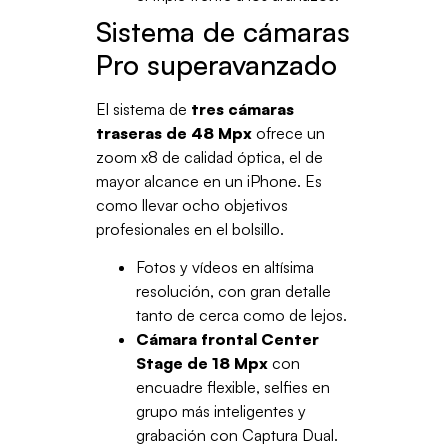
Sistema de cámaras
Pro superavanzado
El sistema de
tres cámaras
traseras de 48 Mpx
ofrece un
zoom x8 de calidad óptica, el de
mayor alcance en un iPhone. Es
como llevar ocho objetivos
profesionales en el bolsillo.
Fotos y vídeos en altísima
resolución, con gran detalle
tanto de cerca como de lejos.
Cámara frontal Center
Stage de 18 Mpx
con
encuadre flexible, selfies en
grupo más inteligentes y
grabación con Captura Dual.