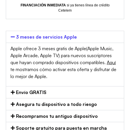
FINANCIACIÓN INMEDIATA
si ya tienes línea de crédito
Cetelem
3 meses de servicios Apple
Apple ofrece 3 meses gratis de Apple(Apple Music,
Apple Arcade, Apple TV) para nuevos suscriptores
que hayan comprado dispositivos compatibles.
Aquí
te mostramos cómo activar esta oferta y disfrutar de
lo mejor de Apple.
Envío GRATIS
Asegura tu dispositivo a todo riesgo
Recompramos tu antiguo dispositivo
Soporte gratuito para puesta en marcha