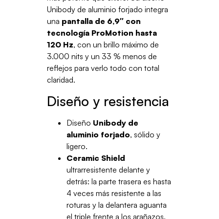
Unibody de aluminio forjado integra
una
pantalla de 6,9″ con
tecnología ProMotion hasta
120 Hz
, con un brillo máximo de
3.000 nits y un 33 % menos de
reflejos para verlo todo con total
claridad.
Diseño y resistencia
Diseño
Unibody de
aluminio forjado
, sólido y
ligero.
Ceramic Shield
ultrarresistente delante y
detrás: la parte trasera es hasta
4 veces más resistente a las
roturas y la delantera aguanta
el triple frente a los arañazos.