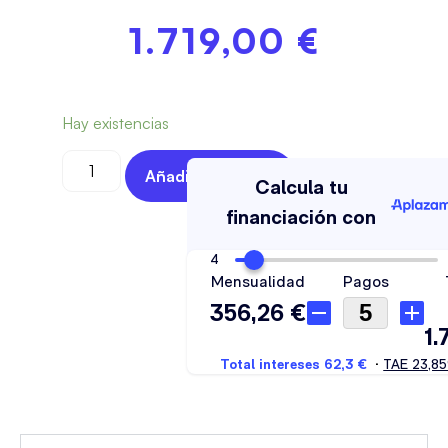
1.719,00
€
Hay existencias
Añadir Al Carrito