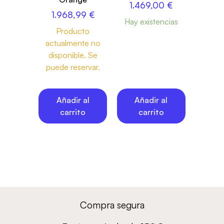
1.469,00
€
1.968,99
€
Hay existencias
Producto
actualmente no
disponible. Se
puede reservar.
Añadir al
Añadir al
carrito
carrito
Compra segura