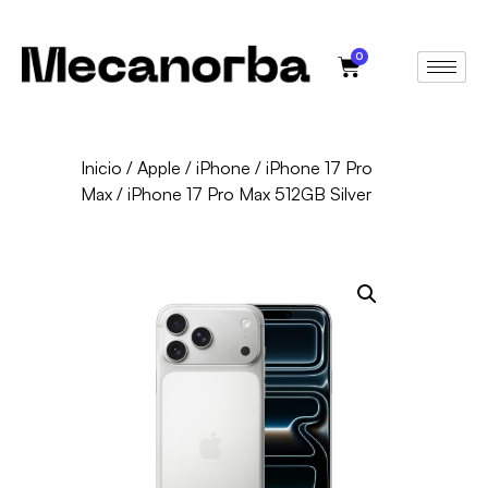
0
Inicio
/
Apple
/
iPhone
/
iPhone 17 Pro
Max
/ iPhone 17 Pro Max 512GB Silver