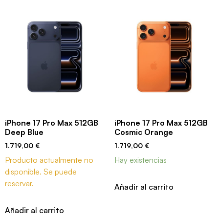
iPhone 17 Pro Max 512GB
iPhone 17 Pro Max 512GB
Deep Blue
Cosmic Orange
1.719,00
€
1.719,00
€
Producto actualmente no
Hay existencias
disponible. Se puede
reservar.
Añadir al carrito
Añadir al carrito