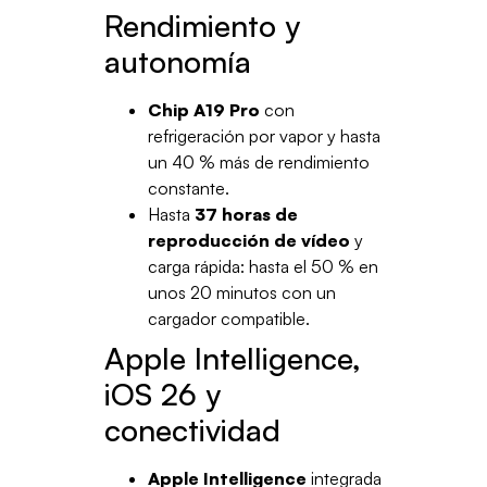
Rendimiento y
autonomía
Chip A19 Pro
con
refrigeración por vapor y hasta
un 40 % más de rendimiento
constante.
Hasta
37 horas de
reproducción de vídeo
y
carga rápida: hasta el 50 % en
unos 20 minutos con un
cargador compatible.
Apple Intelligence,
iOS 26 y
conectividad
Apple Intelligence
integrada