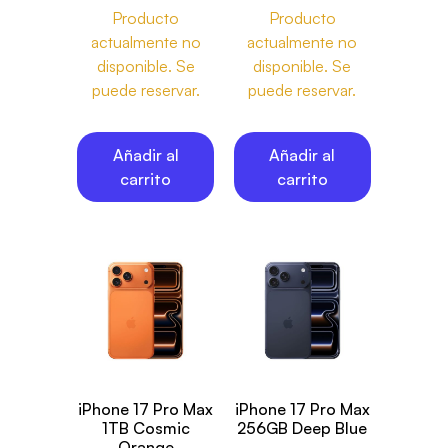
Producto
Producto
actualmente no
actualmente no
disponible. Se
disponible. Se
puede reservar.
puede reservar.
Añadir al
Añadir al
carrito
carrito
iPhone 17 Pro Max
iPhone 17 Pro Max
1TB Cosmic
256GB Deep Blue
Orange