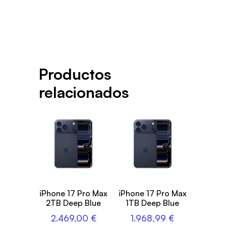
Productos
relacionados
iPhone 17 Pro Max
iPhone 17 Pro Max
2TB Deep Blue
1TB Deep Blue
2.469,00
€
1.968,99
€