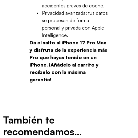
accidentes graves de coche.
Privacidad avanzada: tus datos
se procesan de forma
personal y privada con Apple
Intelligence.
Da el salto al iPhone 17 Pro Max
y disfruta de la experiencia más
Pro que hayas tenido en un
iPhone. ¡Añádelo al carrito y
recíbelo con la máxima
garantía!
También te
recomendamos…