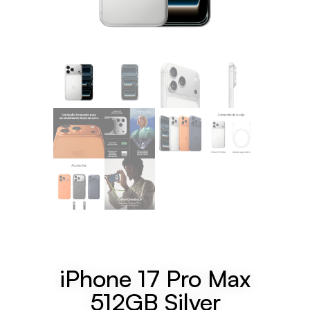
iPhone 17 Pro Max
512GB Silver