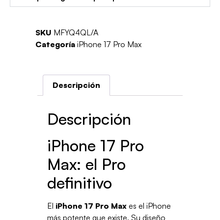
SKU
MFYQ4QL/A
Categoría
iPhone 17 Pro Max
Descripción
Descripción
iPhone 17 Pro
Max: el Pro
definitivo
El
iPhone 17 Pro Max
es el iPhone
más potente que existe. Su diseño