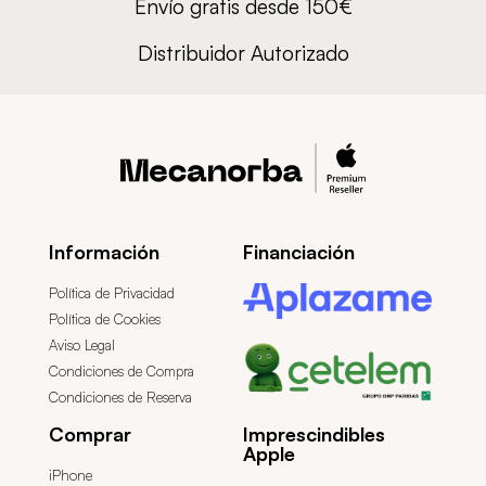
Envío gratis desde 150€
Distribuidor Autorizado
Información
Financiación
Política de Privacidad
Política de Cookies
Aviso Legal
Condiciones de Compra
Condiciones de Reserva
Comprar
Imprescindibles
Apple
iPhone