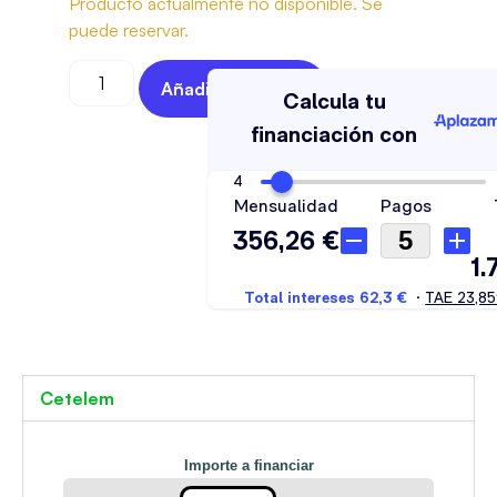
Producto actualmente no disponible. Se
puede reservar.
Añadir Al Carrito
Cetelem
Importe a financiar