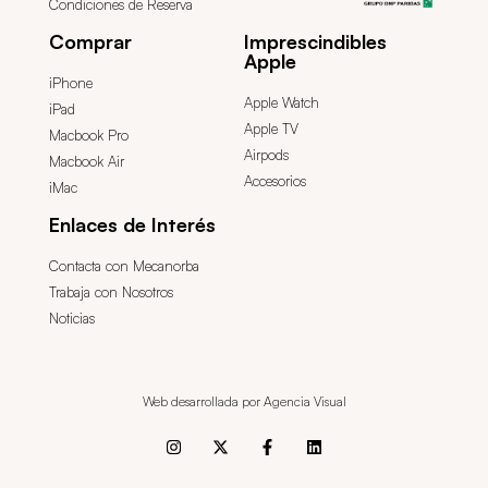
Condiciones de Reserva
Comprar
Imprescindibles
Apple
iPhone
Apple Watch
iPad
Apple TV
Macbook Pro
Airpods
Macbook Air
Accesorios
iMac
Enlaces de Interés
Contacta con Mecanorba
Trabaja con Nosotros
Noticias
Web desarrollada por Agencia Visual