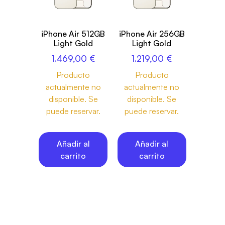
iPhone Air 512GB
iPhone Air 256GB
Light Gold
Light Gold
1.469,00
€
1.219,00
€
Producto
Producto
actualmente no
actualmente no
disponible. Se
disponible. Se
puede reservar.
puede reservar.
Añadir al
Añadir al
carrito
carrito