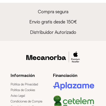
Compra segura
Envío gratis desde 150€
Distribuidor Autorizado
Información
Financiación
Política de Privacidad
Política de Cookies
Aviso Legal
Condiciones de Compra