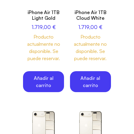
iPhone Air 1TB
iPhone Air 1TB
Light Gold
Cloud White
1.719,00
€
1.719,00
€
Producto
Producto
actualmente no
actualmente no
disponible. Se
disponible. Se
puede reservar.
puede reservar.
Añadir al
Añadir al
carrito
carrito