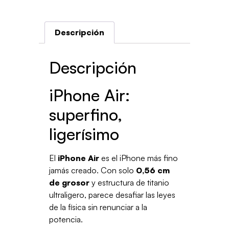
Descripción
Descripción
iPhone Air:
superfino,
ligerísimo
El
iPhone Air
es el iPhone más fino
jamás creado. Con solo
0,56 cm
de grosor
y estructura de titanio
ultraligero, parece desafiar las leyes
de la física sin renunciar a la
potencia.