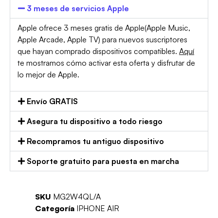
3 meses de servicios Apple
Apple ofrece 3 meses gratis de Apple(Apple Music,
Apple Arcade, Apple TV) para nuevos suscriptores
que hayan comprado dispositivos compatibles.
Aquí
te mostramos cómo activar esta oferta y disfrutar de
lo mejor de Apple.
Envío GRATIS
Asegura tu dispositivo a todo riesgo
Recompramos tu antiguo dispositivo
Soporte gratuito para puesta en marcha
SKU
MG2W4QL/A
Categoría
IPHONE AIR