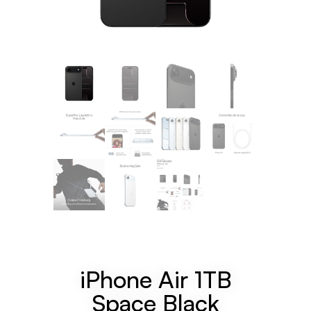
iPhone Air 1TB
Space Black