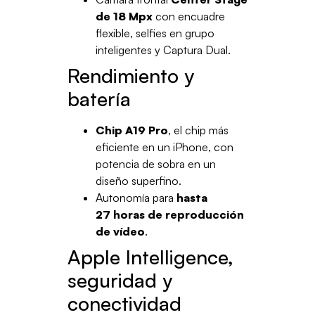
de 18 Mpx
con encuadre
flexible, selfies en grupo
inteligentes y Captura Dual.
Rendimiento y
batería
Chip A19 Pro
, el chip más
eficiente en un iPhone, con
potencia de sobra en un
diseño superfino.
Autonomía para
hasta
27 horas de reproducción
de vídeo
.
Apple Intelligence,
seguridad y
conectividad