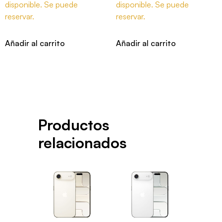
disponible. Se puede
disponible. Se puede
reservar.
reservar.
Añadir al carrito
Añadir al carrito
Productos
relacionados