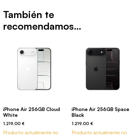
También te
recomendamos…
iPhone Air 256GB Cloud
iPhone Air 256GB Space
White
Black
1.219,00
€
1.219,00
€
Producto actualmente no
Producto actualmente no