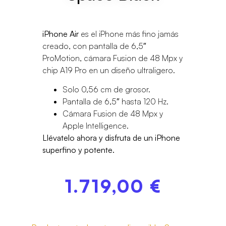
iPhone Air
es el iPhone más fino jamás
creado, con pantalla de 6,5″
ProMotion, cámara Fusion de 48 Mpx y
chip A19 Pro en un diseño ultraligero.
Solo 0,56 cm de grosor.
Pantalla de 6,5″ hasta 120 Hz.
Cámara Fusion de 48 Mpx y
Apple Intelligence.
Llévatelo ahora y disfruta de un iPhone
superfino y potente.
1.719,00
€