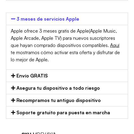
3 meses de servicios Apple
Apple ofrece 3 meses gratis de Apple(Apple Music,
Apple Arcade, Apple TV) para nuevos suscriptores
que hayan comprado dispositivos compatibles.
Aquí
te mostramos cómo activar esta oferta y disfrutar de
lo mejor de Apple.
Envío GRATIS
Asegura tu dispositivo a todo riesgo
Recompramos tu antiguo dispositivo
Soporte gratuito para puesta en marcha