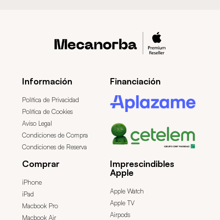
Información
Financiación
Política de Privacidad
Política de Cookies
Aviso Legal
Condiciones de Compra
Condiciones de Reserva
Comprar
Imprescindibles
Apple
iPhone
Apple Watch
iPad
Apple TV
Macbook Pro
Airpods
Macbook Air