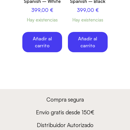
Spanish – White
Spanish – Black
399,00
€
399,00
€
Hay existencias
Hay existencias
Añadir al
Añadir al
carrito
carrito
Compra segura
Envío gratis desde 150€
Distribuidor Autorizado