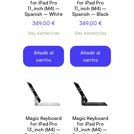
for iPad Pro
for iPad Pro
11_inch (M4) –
11_inch (M4) –
Spanish – White
Spanish – Black
349,00
€
349,00
€
Hay existencias
Hay existencias
Añadir al
Añadir al
carrito
carrito
Magic Keyboard
Magic Keyboard
for iPad Pro
for iPad Pro
13_inch (M4) –
13_inch (M4) –