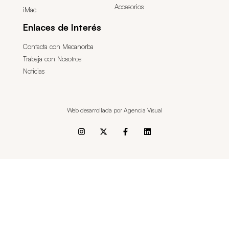
Accesorios
iMac
Enlaces de Interés
Contacta con Mecanorba
Trabaja con Nosotros
Noticias
Web desarrollada por Agencia Visual