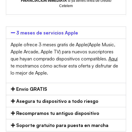
FINANCIACIÓN INMEDIATA
si ya tienes línea de crédito
Cetelem
3 meses de servicios Apple
Apple ofrece 3 meses gratis de Apple(Apple Music,
Apple Arcade, Apple TV) para nuevos suscriptores
que hayan comprado dispositivos compatibles.
Aquí
te mostramos cómo activar esta oferta y disfrutar de
lo mejor de Apple.
Envío GRATIS
Asegura tu dispositivo a todo riesgo
Recompramos tu antiguo dispositivo
Soporte gratuito para puesta en marcha