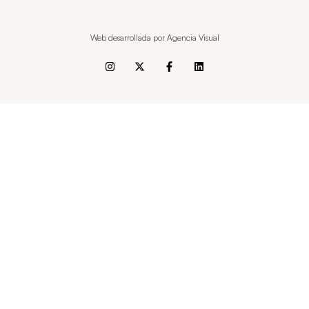
Web desarrollada por Agencia Visual