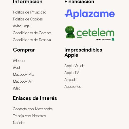
Información
Financiación
Política de Privacidad
Política de Cookies
Aviso Legal
Condiciones de Compra
Condiciones de Reserva
Comprar
Imprescindibles
Apple
iPhone
Apple Watch
iPad
Apple TV
Macbook Pro
Airpods
Macbook Air
Accesorios
iMac
Enlaces de Interés
Contacta con Mecanorba
Trabaja con Nosotros
Noticias