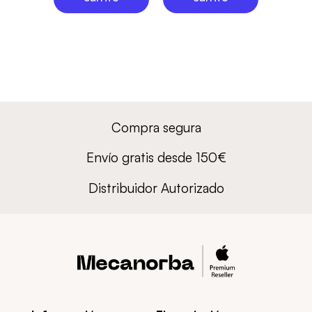
Compra segura
Envío gratis desde 150€
Distribuidor Autorizado