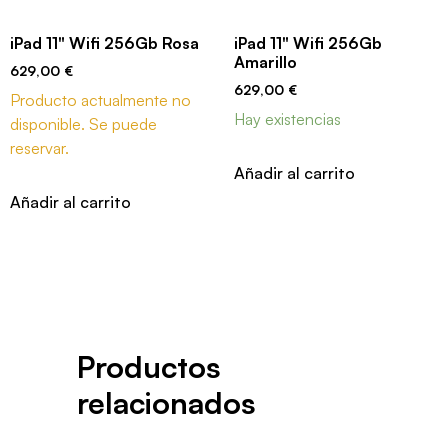
iPad 11" Wifi 256Gb Rosa
iPad 11" Wifi 256Gb
Amarillo
629,00
€
629,00
€
Producto actualmente no
Hay existencias
disponible. Se puede
reservar.
Añadir al carrito
Añadir al carrito
Productos
relacionados