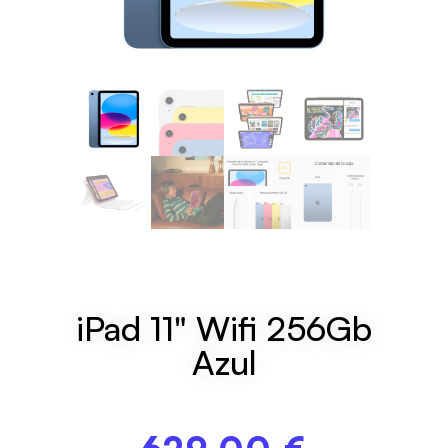
iPad 11" Wifi 256Gb
Azul