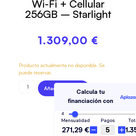
Wi-Fi + Cellular
256GB – Starlight
1.309,00
€
Producto actualmente no disponible. Se
puede reservar.
Añadir Al Carrito