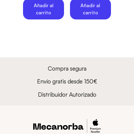
Añadir al
Añadir al
carrito
carrito
Compra segura
Envío gratis desde 150€
Distribuidor Autorizado