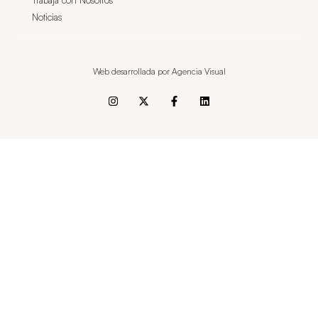
Trabaja con Nosotros
Noticias
Web desarrollada por Agencia Visual