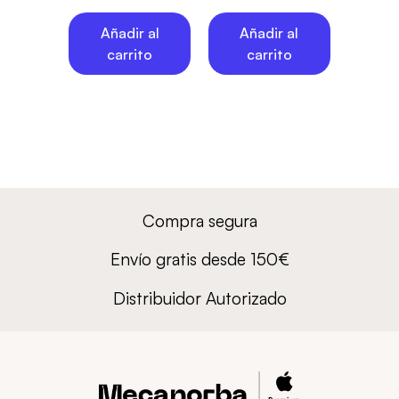
Añadir al
Añadir al
carrito
carrito
Compra segura
Envío gratis desde 150€
Distribuidor Autorizado