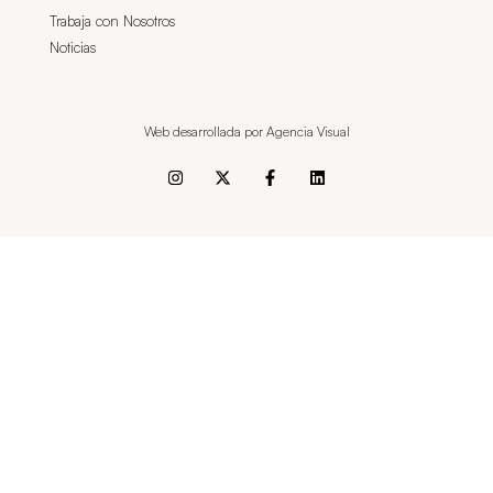
Trabaja con Nosotros
Noticias
Web desarrollada por Agencia Visual