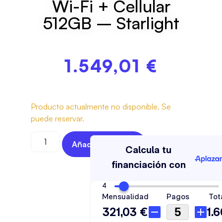
Wi-Fi + Cellular
512GB – Starlight
1.549,01
€
Producto actualmente no disponible. Se
puede reservar.
Añadir Al Carrito