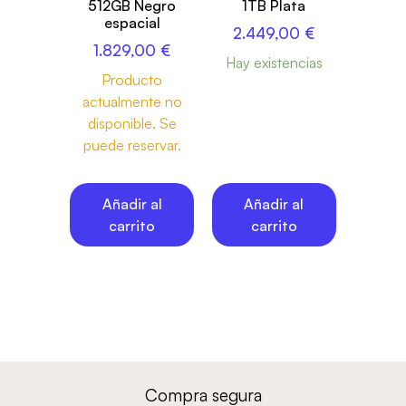
512GB Negro
1TB Plata
espacial
2.449,00
€
1.829,00
€
Hay existencias
Producto
actualmente no
disponible. Se
puede reservar.
Añadir al
Añadir al
carrito
carrito
Compra segura