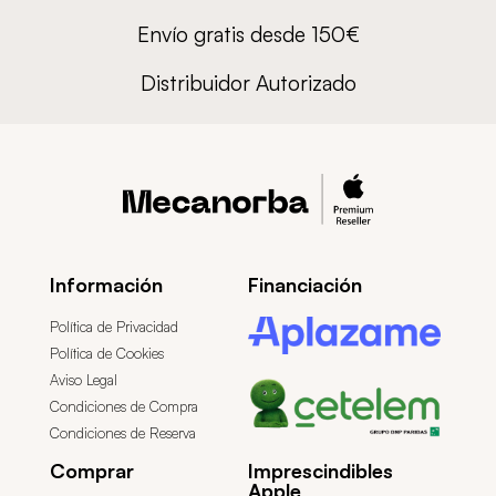
Envío gratis desde 150€
Distribuidor Autorizado
Información
Financiación
Política de Privacidad
Política de Cookies
Aviso Legal
Condiciones de Compra
Condiciones de Reserva
Comprar
Imprescindibles
Apple