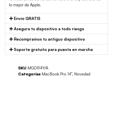
lo mejor de Apple.
Envío GRATIS
Asegura tu dispositivo a todo riesgo
Recompramos tu antiguo dispositivo
Soporte gratuito para puesta en marcha
SKU
MGDR4Y/A
Categorías
MacBook Pro 14”
,
Novedad