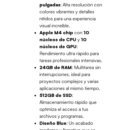
pulgadas
: Alta resolución con
colores vibrantes y detalles
nítidos para una experiencia
visual increíble.
Apple M4 chip
con
10
núcleos de CPU
y
10
núcleos de GPU
:
Rendimiento ultra rápido para
tareas profesionales intensivas.
24GB de RAM
: Multitarea sin
interrupciones, ideal para
proyectos complejos y varias
aplicaciones al mismo tiempo.
512GB de SSD
:
Almacenamiento rápido que
optimiza el acceso a tus
archivos y programas.
Diseño Blue
: Un acabado