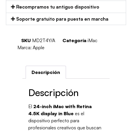
Recompramos tu antiguo dispositivo
Soporte gratuito para puesta en marcha
SKU
MD2T4Y/A
Categoría
iMac
Marca:
Apple
Descripción
Descripción
El
24-inch iMac with Retina
4.5K display in Blue
es el
dispositivo perfecto para
profesionales creativos que buscan