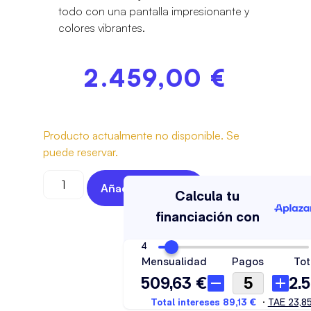
todo con una pantalla impresionante y
colores vibrantes.
2.459,00
€
Producto actualmente no disponible. Se
puede reservar.
Añadir Al Carrito