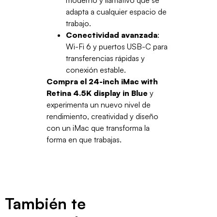
moderno y llamativo que se
adapta a cualquier espacio de
trabajo.
Conectividad avanzada
:
Wi-Fi 6 y puertos USB-C para
transferencias rápidas y
conexión estable.
Compra el 24-inch iMac with
Retina 4.5K display in Blue
y
experimenta un nuevo nivel de
rendimiento, creatividad y diseño
con un iMac que transforma la
forma en que trabajas.
También te