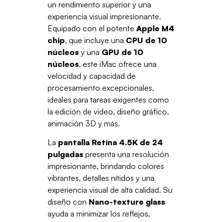
un rendimiento superior y una
experiencia visual impresionante.
Equipado con el potente
Apple M4
chip
, que incluye una
CPU de 10
núcleos
y una
GPU de 10
núcleos
, este iMac ofrece una
velocidad y capacidad de
procesamiento excepcionales,
ideales para tareas exigentes como
la edición de video, diseño gráfico,
animación 3D y más.
La
pantalla Retina 4.5K de 24
pulgadas
presenta una resolución
impresionante, brindando colores
vibrantes, detalles nítidos y una
experiencia visual de alta calidad. Su
diseño con
Nano-texture glass
ayuda a minimizar los reflejos,