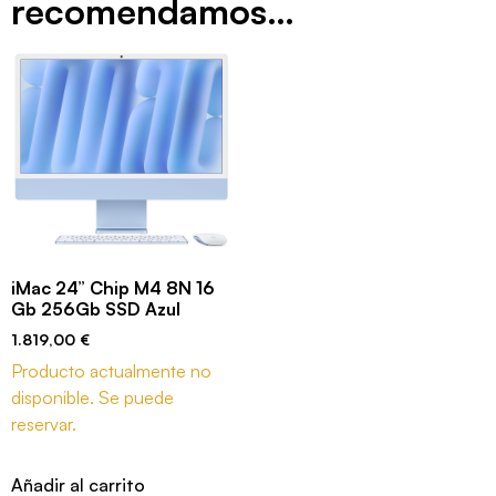
recomendamos…
iMac 24” Chip M4 8N 16
Gb 256Gb SSD Azul
1.819,00
€
Producto actualmente no
disponible. Se puede
reservar.
Añadir al carrito