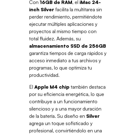
Con
16GB de RAM
, el
iMac 24-
inch Silver
facilita la multitarea sin
perder rendimiento, permitiéndote
ejecutar múltiples aplicaciones y
proyectos al mismo tiempo con
total fluidez. Además, su
almacenamiento SSD de 256GB
garantiza tiempos de carga rápidos y
acceso inmediato a tus archivos y
programas, lo que optimiza tu
productividad.
El
Apple M4 chip
también destaca
por su eficiencia energética, lo que
contribuye a un funcionamiento
silencioso y a una mayor duración
de la batería. Su diseño en
Silver
agrega un toque sofisticado y
profesional, convirtiéndolo en una