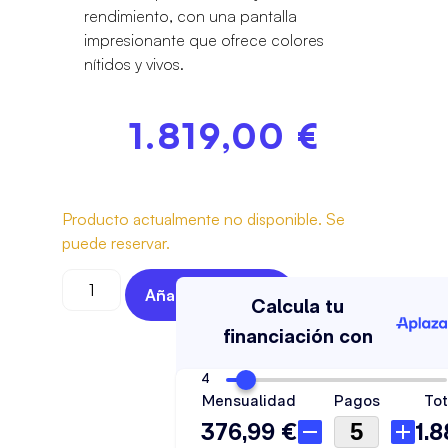
rendimiento, con una pantalla
impresionante que ofrece colores
nítidos y vivos.
1.819,00
€
Producto actualmente no disponible. Se
puede reservar.
Añadir Al Carrito