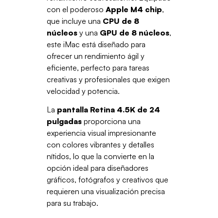
con el poderoso
Apple M4 chip
,
que incluye una
CPU de 8
núcleos
y una
GPU de 8 núcleos
,
este iMac está diseñado para
ofrecer un rendimiento ágil y
eficiente, perfecto para tareas
creativas y profesionales que exigen
velocidad y potencia.
La
pantalla Retina 4.5K de 24
pulgadas
proporciona una
experiencia visual impresionante
con colores vibrantes y detalles
nítidos, lo que la convierte en la
opción ideal para diseñadores
gráficos, fotógrafos y creativos que
requieren una visualización precisa
para su trabajo.