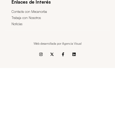
Enlaces de Interés
Contacta con Mecanorba
Trabaja con Nosotros
Noticias
Web desarrollada por Agencia Visual