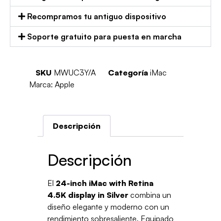
Recompramos tu antiguo dispositivo
Soporte gratuito para puesta en marcha
SKU
MWUC3Y/A
Categoría
iMac
Marca:
Apple
Descripción
Descripción
El
24-inch iMac with Retina
4.5K display in Silver
combina un
diseño elegante y moderno con un
rendimiento sobresaliente. Equipado