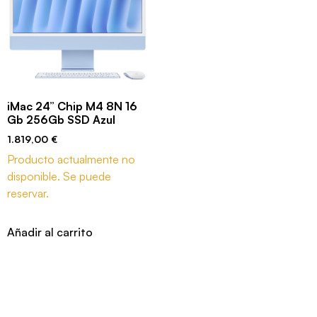
iMac 24” Chip M4 8N 16
Gb 256Gb SSD Azul
1.819,00
€
Producto actualmente no
disponible. Se puede
reservar.
Añadir al carrito