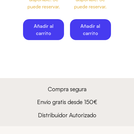
puede reservar.
puede reservar.
Añadir al
Añadir al
carrito
carrito
Compra segura
Envío gratis desde 150€
Distribuidor Autorizado