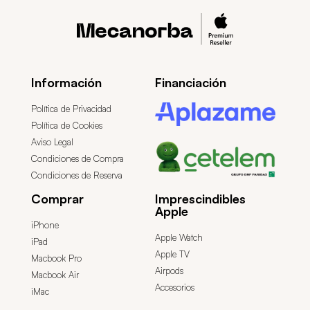
Información
Financiación
Política de Privacidad
Política de Cookies
Aviso Legal
Condiciones de Compra
Condiciones de Reserva
Comprar
Imprescindibles
Apple
iPhone
Apple Watch
iPad
Apple TV
Macbook Pro
Airpods
Macbook Air
Accesorios
iMac