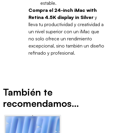
estable.
Compra el 24-inch iMac with
Retina 4.5K display in Silver
y
lleva tu productividad y creatividad a
un nivel superior con un iMac que
no solo ofrece un rendimiento
excepcional, sino también un diseño
refinado y profesional.
También te
recomendamos…