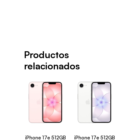
Productos
relacionados
iPhone 17e 512GB
iPhone 17e 512GB