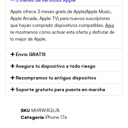
Apple ofrece 3 meses gratis de Apple(Apple Music,
Apple Arcade, Apple TV) para nuevos suscriptores
que hayan comprado dispositivos compatibles.
Aquí
te mostramos cómo activar esta oferta y disfrutar de
lo mejor de Apple.
Envío GRATIS
Asegura tu dispositivo a todo riesgo
Recompramos tu antiguo dispositivo
Soporte gratuito para puesta en marcha
SKU
MHRW4QL/A
Categoría
iPhone 17e