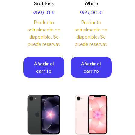
Soft Pink
White
959,00
€
959,00
€
Producto
Producto
actualmente no
actualmente no
disponible. Se
disponible. Se
puede reservar.
puede reservar.
Añadir al
Añadir al
carrito
carrito