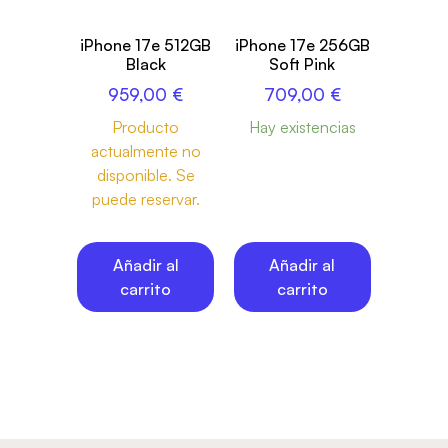
iPhone 17e 512GB
iPhone 17e 256GB
Black
Soft Pink
959,00
€
709,00
€
Producto
Hay existencias
actualmente no
disponible. Se
puede reservar.
Añadir al
Añadir al
carrito
carrito