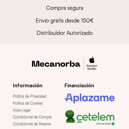
Compra segura
Envío gratis desde 150€
Distribuidor Autorizado
Información
Financiación
Política de Privacidad
Política de Cookies
Aviso Legal
Condiciones de Compra
Condiciones de Reserva