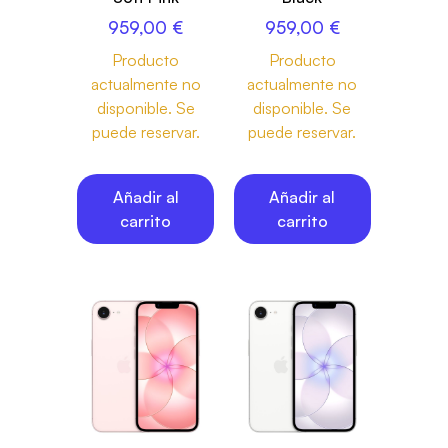
959,00
€
959,00
€
Producto
Producto
actualmente no
actualmente no
disponible. Se
disponible. Se
puede reservar.
puede reservar.
Añadir al
Añadir al
carrito
carrito