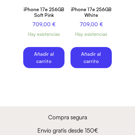
iPhone 17e 256GB
iPhone 17e 256GB
Soft Pink
White
709,00
€
709,00
€
Hay existencias
Hay existencias
Añadir al
Añadir al
carrito
carrito
Compra segura
Envío gratis desde 150€