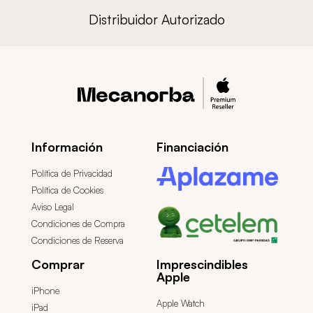
Distribuidor Autorizado
Información
Financiación
Política de Privacidad
Política de Cookies
Aviso Legal
Condiciones de Compra
Condiciones de Reserva
Comprar
Imprescindibles
Apple
iPhone
Apple Watch
iPad