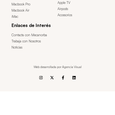
Apple TV
Macbook Pro
Airpods
Macbook Air
Accesorios
iMac
Enlaces de Interés
Contacta con Mecanorba
Trabaja con Nosotros
Noticias
Web desarrollada por Agencia Visual