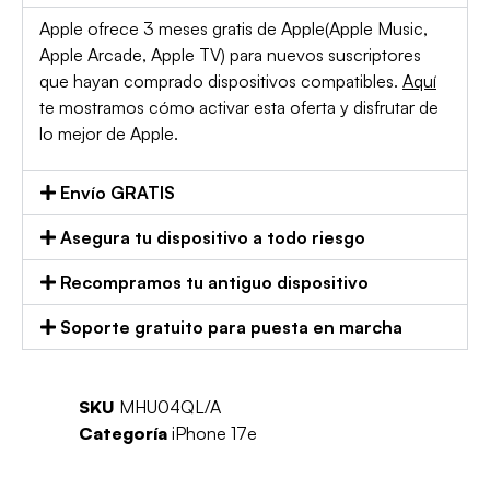
Apple ofrece 3 meses gratis de Apple(Apple Music,
Apple Arcade, Apple TV) para nuevos suscriptores
que hayan comprado dispositivos compatibles.
Aquí
te mostramos cómo activar esta oferta y disfrutar de
lo mejor de Apple.
Envío GRATIS
Asegura tu dispositivo a todo riesgo
Recompramos tu antiguo dispositivo
Soporte gratuito para puesta en marcha
SKU
MHU04QL/A
Categoría
iPhone 17e