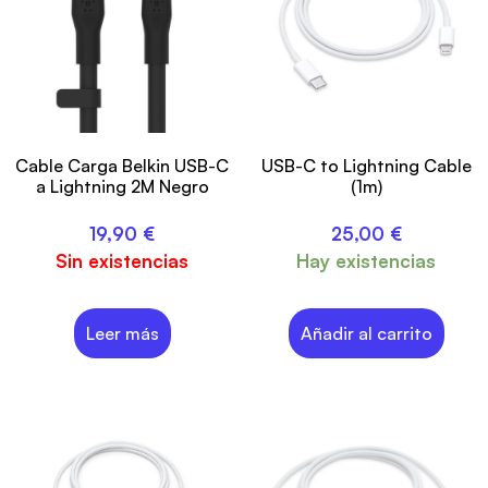
Cable Carga Belkin USB-C
USB-C to Lightning Cable
a Lightning 2M Negro
(1m)
19,90
€
25,00
€
Sin existencias
Hay existencias
Leer más
Añadir al carrito