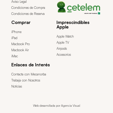
Aviso Legal
Condiciones de Compra
Condiciones de Reserva
Comprar
Imprescindibles
Apple
iPhone
Apple Watch
iPad
Apple TV
Macbook Pro
Airpods
Macbook Air
Accesorios
iMac
Enlaces de Interés
Contacta con Mecanorba
Trabaja con Nosotros
Noticias
Web desarrollada por Agencia Visual