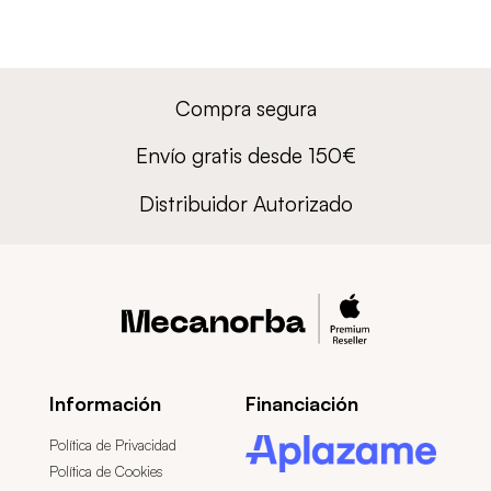
Compra segura
Envío gratis desde 150€
Distribuidor Autorizado
Información
Financiación
Política de Privacidad
Política de Cookies