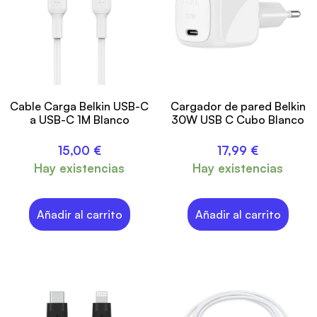
Cable Carga Belkin USB-C
Cargador de pared Belkin
a USB-C 1M Blanco
30W USB C Cubo Blanco
15,00
€
17,99
€
Hay existencias
Hay existencias
Añadir al carrito
Añadir al carrito