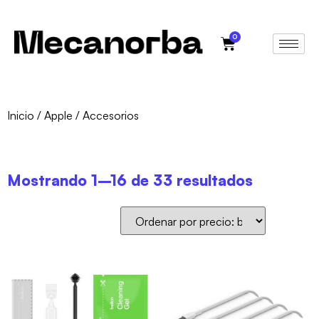
0
Inicio
/
Apple
/ Accesorios
Mostrando 1–16 de 33 resultados