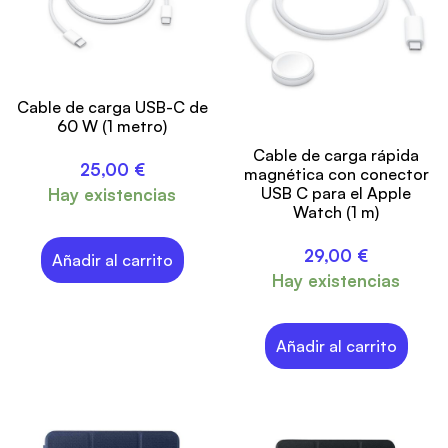
Cable de carga USB-C de
60 W (1 metro)
Cable de carga rápida
25,00
€
magnética con conector
USB C para el Apple
Hay existencias
Watch (1 m)
29,00
€
Añadir al carrito
Hay existencias
Añadir al carrito