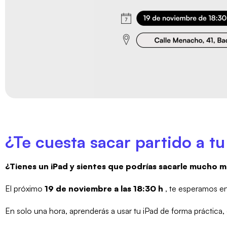
¿Te cuesta sacar partido a tu
¿Tienes un iPad y sientes que podrías sacarle mucho 
El próximo
19 de noviembre a las 18:30 h
, te esperamos en
En solo una hora, aprenderás a usar tu iPad de forma práctica,