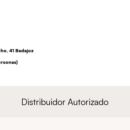
ho, 41 Badajoz
ersonas)
Distribuidor Autorizado