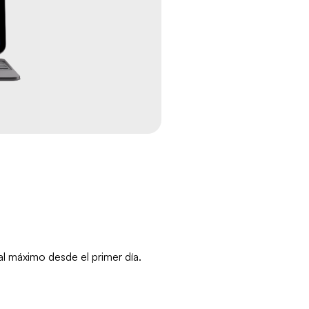
l máximo desde el primer día.