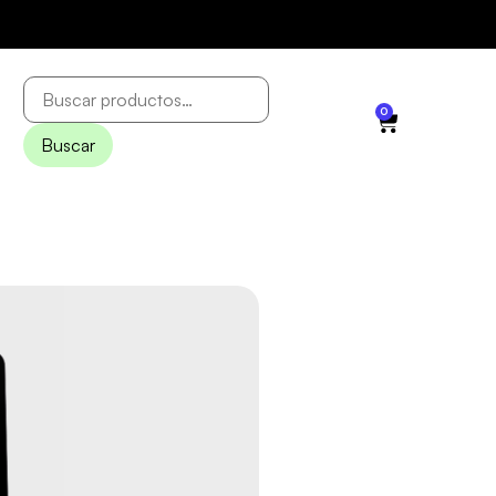
0
Buscar