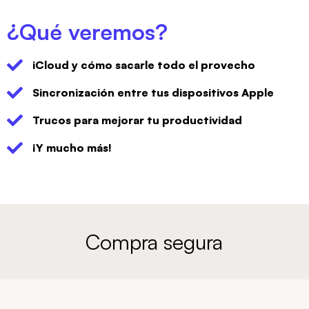
¿Qué veremos?
iCloud y cómo sacarle todo el provecho
Sincronización entre tus dispositivos Apple
Trucos para mejorar tu productividad
¡Y mucho más!
Compra segura