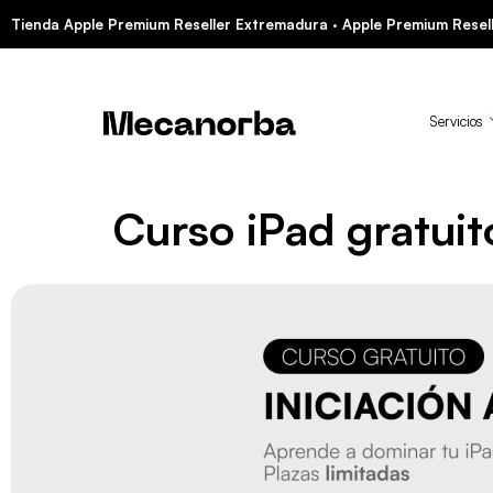
Tienda Apple Premium Reseller Extremadura · Apple Premium Resell
Servicios
Curso iPad gratuit