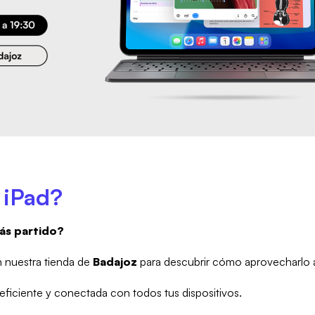
 iPad?
más partido?
 nuestra tienda de
Badajoz
para descubrir cómo aprovecharlo a
 eficiente y conectada con todos tus dispositivos.