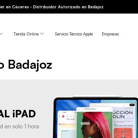
er en Cáceres · Distribuidor Autorizado en Badajoz
Tienda Online
Servicio Técnico Apple
Empresas
o Badajoz