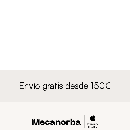
Envío gratis desde 150€