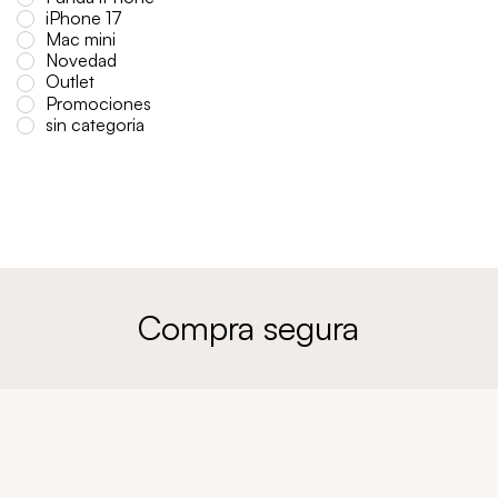
iPhone 17
Mac mini
Novedad
Outlet
Promociones
sin categoria
Compra segura