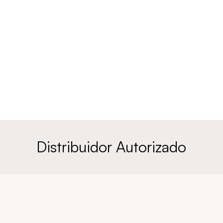
Distribuidor Autorizado