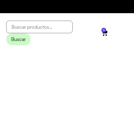
0
Buscar