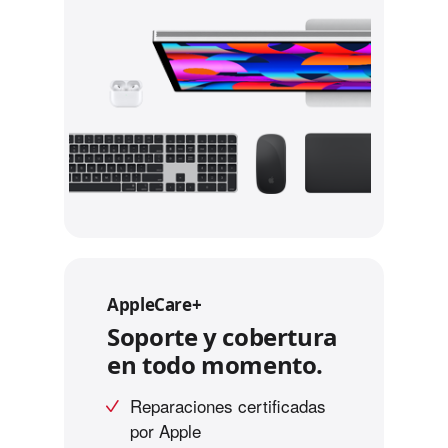
AppleCare+
Soporte y cobertura
en todo momento.
Reparaciones certificadas
por Apple