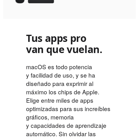
Tus apps pro
van que vuelan.
macOS es todo potencia
y facilidad de uso, y se ha
diseñado para exprimir al
máximo los chips de Apple.
Elige entre miles de apps
optimizadas para sus increíbles
gráficos, memoria
y capacidades de aprendizaje
automático. Sin olvidar las