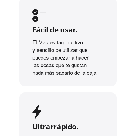
Fácil de usar.
El Mac es tan intuitivo
y sencillo de utilizar que
puedes empezar a hacer
las cosas que te gustan
nada más sacarlo de la caja.
Ultrarrápido.