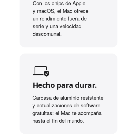
Con los chips de Apple
y macOS, el Mac ofrece
un rendimiento fuera de
serie y una velocidad
descomunal.
Hecho para durar.
Carcasa de aluminio resistente
y actualizaciones de software
gratuitas: el Mac te acompaña
hasta el fin del mundo.