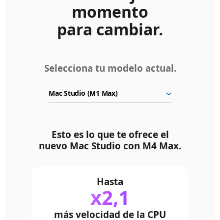
momento
para cambiar.
Selecciona tu modelo actual.
Esto es lo que te ofrece el
nuevo Mac Studio con M4 Max.
Hasta
x2,1
más velocidad de la CPU