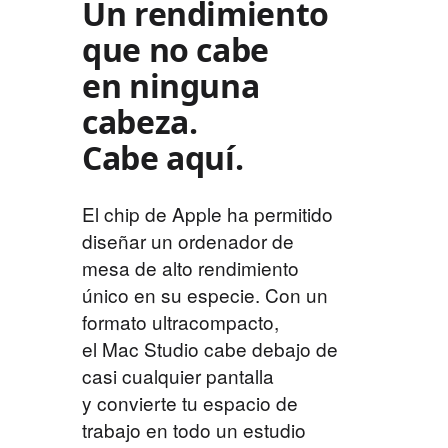
Un rendimiento
que no cabe
en ninguna
cabeza.
Cabe aquí.
El chip de Apple ha permitido
diseñar un ordenador de
mesa de alto rendimiento
único en su especie. Con un
formato ultracompacto,
el Mac Studio cabe debajo de
casi cualquier pantalla
y convierte tu espacio de
trabajo en todo un estudio