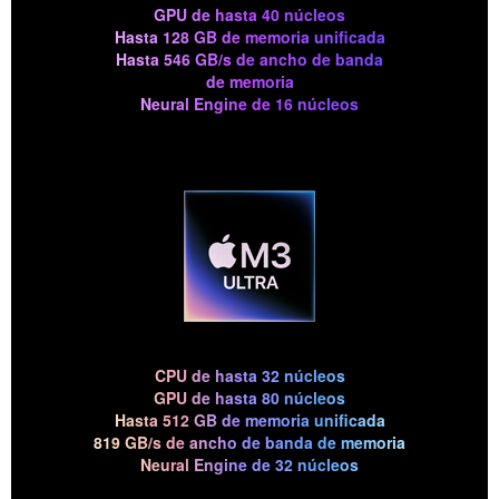
GPU de hasta 40 núcleos
Hasta 128 GB de memoria unificada
Hasta 546 GB/s de ancho de banda
de memoria
Neural Engine de 16 núcleos
CPU de hasta 32 núcleos
GPU de hasta 80 núcleos
Hasta 512 GB de memoria unificada
819 GB/s de ancho de banda
de memoria
Neural Engine de 32 núcleos