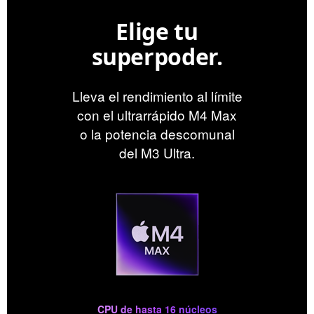
Elige tu
superpoder.
Lleva el rendimiento al límite
con el ultrarrápido M4 Max
o la potencia descomunal
del M3 Ultra.
CPU de hasta 16 núcleos