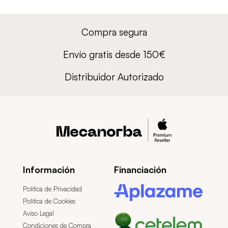
Compra segura
Envío gratis desde 150€
Distribuidor Autorizado
Información
Financiación
Política de Privacidad
Política de Cookies
Aviso Legal
Condiciones de Compra