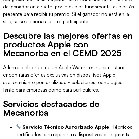
del ganador en directo, por lo que es fundamental que estés
presente para recibir tu premio. Si el ganador no está en la
sala, se seleccionará a otro participante.
Descubre las mejores ofertas en
productos Apple con
Mecanorba en el CEMD 2025
Además del sorteo de un Apple Watch, en nuestro stand
encontrarás ofertas exclusivas en dispositivos Apple,
asesoramiento personalizado y soluciones tecnológicas
tanto para empresas como para particulares.
Servicios destacados de
Mecanorba
Servicio Técnico Autorizado Apple:
Técnicos
certificados para reparar tus dispositivos con garantía.