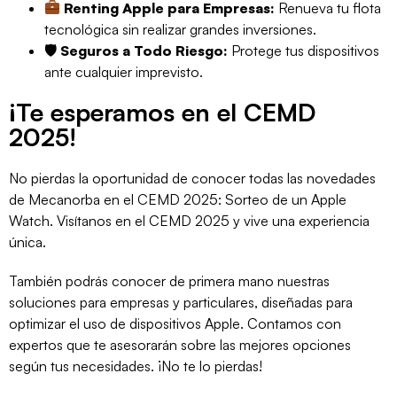
Renting Apple para Empresas:
Renueva tu flota
tecnológica sin realizar grandes inversiones.
🛡 Seguros a Todo Riesgo:
Protege tus dispositivos
ante cualquier imprevisto.
¡Te esperamos en el CEMD
2025!
No pierdas la oportunidad de conocer todas las novedades
de Mecanorba en el CEMD 2025: Sorteo de un Apple
Watch. Visítanos en el CEMD 2025 y vive una experiencia
única.
También podrás conocer de primera mano nuestras
soluciones para empresas y particulares, diseñadas para
optimizar el uso de dispositivos Apple. Contamos con
expertos que te asesorarán sobre las mejores opciones
según tus necesidades. ¡No te lo pierdas!