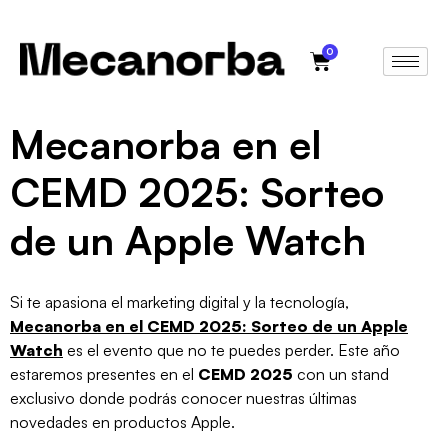
0
Mecanorba en el
CEMD 2025: Sorteo
de un Apple Watch
Si te apasiona el marketing digital y la tecnología,
Mecanorba en el CEMD 2025: Sorteo de un Apple
Watch
es el evento que no te puedes perder. Este año
estaremos presentes en el
CEMD 2025
con un stand
exclusivo donde podrás conocer nuestras últimas
novedades en productos Apple.