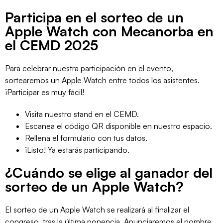
Participa en el sorteo de un
Apple Watch con Mecanorba en
el CEMD 2025
Para celebrar nuestra participación en el evento,
sortearemos un Apple Watch entre todos los asistentes.
¡Participar es muy fácil!
Visita nuestro stand en el CEMD.
Escanea el código QR disponible en nuestro espacio.
Rellena el formulario con tus datos.
¡Listo! Ya estarás participando.
¿Cuándo se elige al ganador del
sorteo de un Apple Watch?
El sorteo de un Apple Watch se realizará al finalizar el
congreso, tras la última ponencia. Anunciaremos el nombre