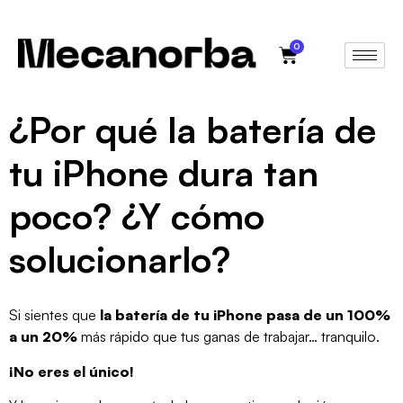
0
¿Por qué la batería de
tu iPhone dura tan
poco? ¿Y cómo
solucionarlo?
Si sientes que
la batería de tu iPhone pasa de un 100%
a un 20%
más rápido que tus ganas de trabajar… tranquilo.
¡No eres el único!