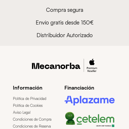
Compra segura
Envío gratis desde 150€
Distribuidor Autorizado
Información
Financiación
Política de Privacidad
Política de Cookies
Aviso Legal
Condiciones de Compra
Condiciones de Reserva