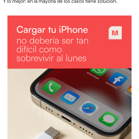
Y lo mejor: en la mayoría de los casos tiene solución.