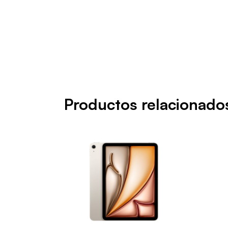
Productos relacionado