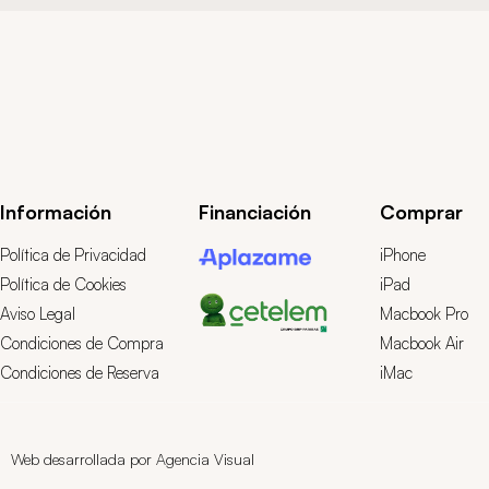
Información
Financiación
Comprar
Política de Privacidad
iPhone
Política de Cookies
iPad
Aviso Legal
Macbook Pro
Condiciones de Compra
Macbook Air
Condiciones de Reserva
iMac
Web desarrollada por Agencia Visual