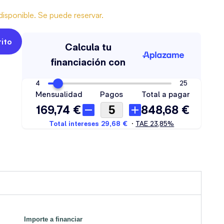
isponible. Se puede reservar.
rito
Importe a financiar