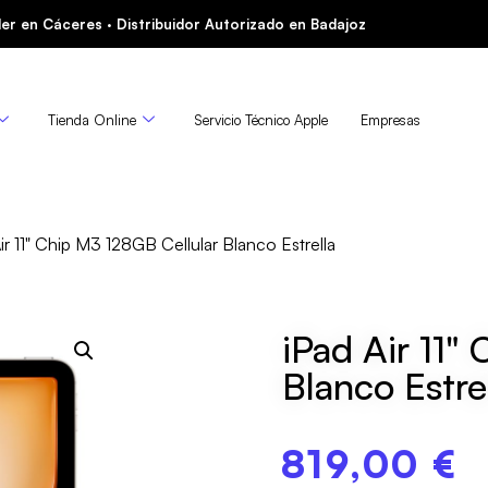
er en Cáceres · Distribuidor Autorizado en Badajoz
Tienda Online
Servicio Técnico Apple
Empresas
ir 11" Chip M3 128GB Cellular Blanco Estrella
iPad Air 11"
Blanco Estre
819,00
€