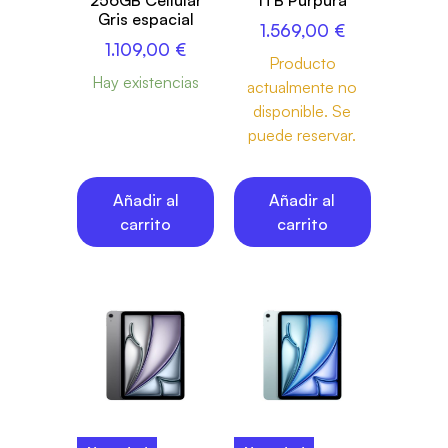
Gris espacial
1.569,00
€
1.109,00
€
Producto
Hay existencias
actualmente no
disponible. Se
puede reservar.
Añadir al
Añadir al
carrito
carrito