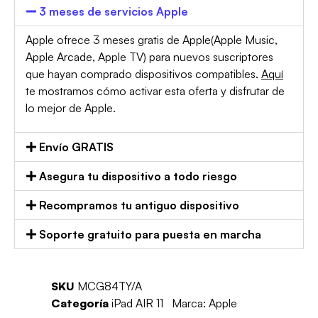
3 meses de servicios Apple
Apple ofrece 3 meses gratis de Apple(Apple Music,
Apple Arcade, Apple TV) para nuevos suscriptores
que hayan comprado dispositivos compatibles.
Aquí
te mostramos cómo activar esta oferta y disfrutar de
lo mejor de Apple.
Envío GRATIS
Asegura tu dispositivo a todo riesgo
Recompramos tu antiguo dispositivo
Soporte gratuito para puesta en marcha
SKU
MCG84TY/A
Categoría
iPad AIR 11
Marca:
Apple