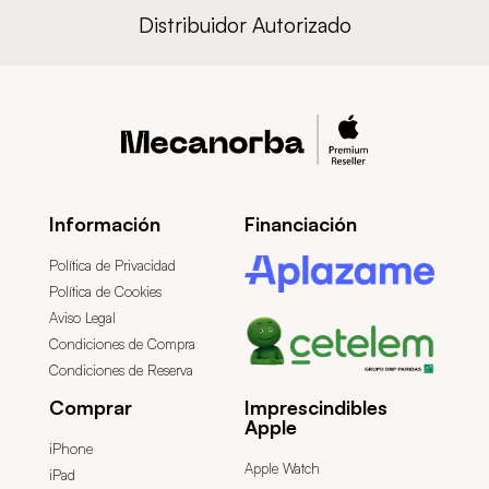
Distribuidor Autorizado
Información
Financiación
Política de Privacidad
Política de Cookies
Aviso Legal
Condiciones de Compra
Condiciones de Reserva
Comprar
Imprescindibles
Apple
iPhone
Apple Watch
iPad