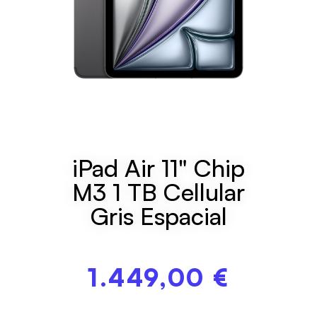
iPad Air 11" Chip
M3 1 TB Cellular
Gris Espacial
1.449,00
€