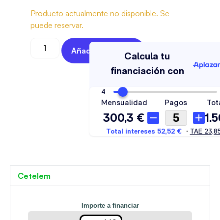
Producto actualmente no disponible. Se
puede reservar.
Añadir Al Carrito
Cetelem
Importe a financiar