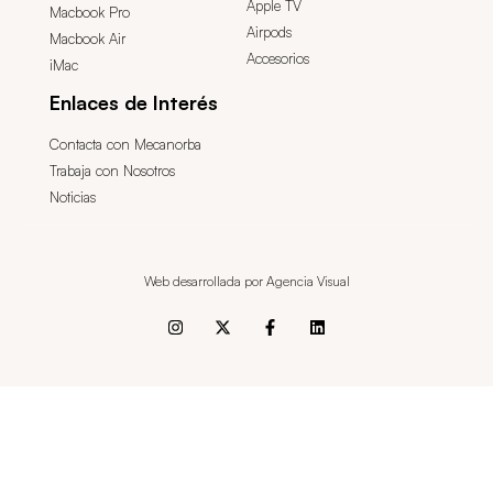
Apple TV
Macbook Pro
Airpods
Macbook Air
Accesorios
iMac
Enlaces de Interés
Contacta con Mecanorba
Trabaja con Nosotros
Noticias
Web desarrollada por Agencia Visual