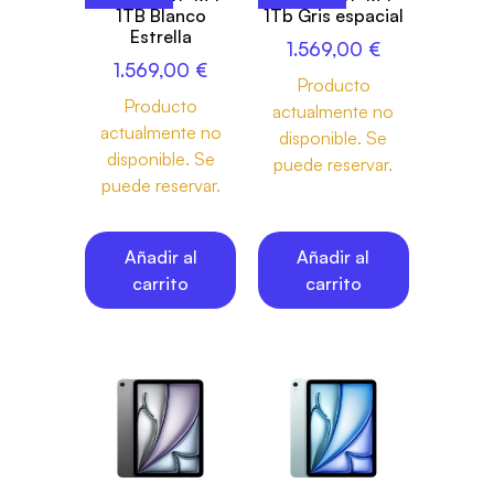
1TB Blanco
1Tb Gris espacial
Estrella
1.569,00
€
1.569,00
€
Producto
Producto
actualmente no
actualmente no
disponible. Se
disponible. Se
puede reservar.
puede reservar.
Añadir al
Añadir al
carrito
carrito