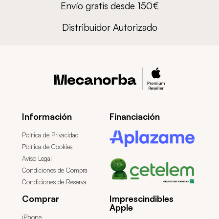
Envío gratis desde 150€
Distribuidor Autorizado
Información
Financiación
Política de Privacidad
Política de Cookies
Aviso Legal
Condiciones de Compra
Condiciones de Reserva
Comprar
Imprescindibles
Apple
iPhone