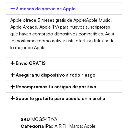
3 meses de servicios Apple
Apple ofrece 3 meses gratis de Apple(Apple Music,
Apple Arcade, Apple TV) para nuevos suscriptores
que hayan comprado dispositivos compatibles.
Aquí
te mostramos cómo activar esta oferta y disfrutar de
lo mejor de Apple.
Envío GRATIS
Asegura tu dispositivo a todo riesgo
Recompramos tu antiguo dispositivo
Soporte gratuito para puesta en marcha
SKU
MCG54TY/A
Categoría
iPad AIR 11
Marca:
Apple