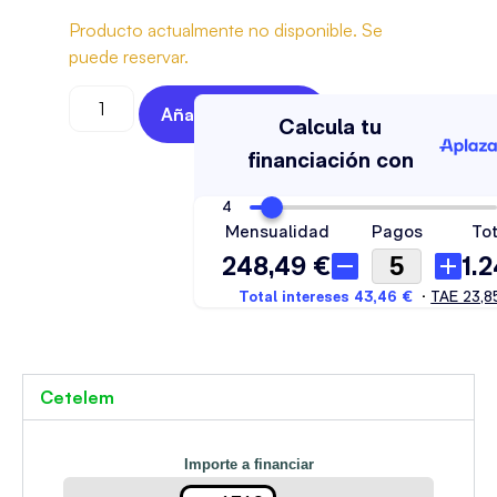
Producto actualmente no disponible. Se
puede reservar.
Añadir Al Carrito
Cetelem
Importe a financiar