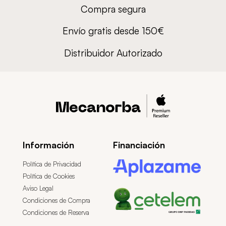
Compra segura
Envío gratis desde 150€
Distribuidor Autorizado
Información
Financiación
Política de Privacidad
Política de Cookies
Aviso Legal
Condiciones de Compra
Condiciones de Reserva