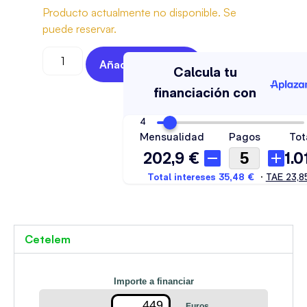
Producto actualmente no disponible. Se
puede reservar.
Añadir Al Carrito
Cetelem
Importe a financiar
Euros