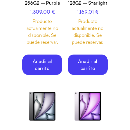
256GB – Purple
128GB – Starlight
1.309,00
€
1.169,01
€
Producto
Producto
actualmente no
actualmente no
disponible. Se
disponible. Se
puede reservar.
puede reservar.
Añadir al
Añadir al
carrito
carrito