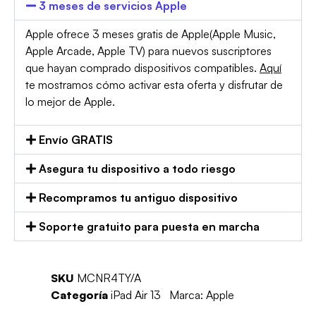
3 meses de servicios Apple
Apple ofrece 3 meses gratis de Apple(Apple Music,
Apple Arcade, Apple TV) para nuevos suscriptores
que hayan comprado dispositivos compatibles.
Aquí
te mostramos cómo activar esta oferta y disfrutar de
lo mejor de Apple.
Envío GRATIS
Asegura tu dispositivo a todo riesgo
Recompramos tu antiguo dispositivo
Soporte gratuito para puesta en marcha
SKU
MCNR4TY/A
Categoría
iPad Air 13
Marca:
Apple