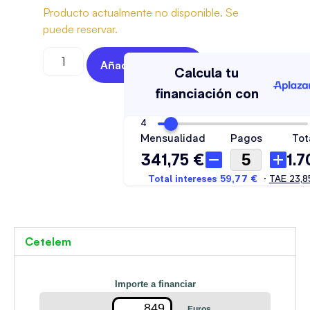
Producto actualmente no disponible. Se
puede reservar.
Añadir Al Carrito
Cetelem
Importe a financiar
Euros