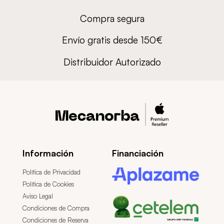
Compra segura
Envío gratis desde 150€
Distribuidor Autorizado
Información
Financiación
Política de Privacidad
Política de Cookies
Aviso Legal
Condiciones de Compra
Condiciones de Reserva