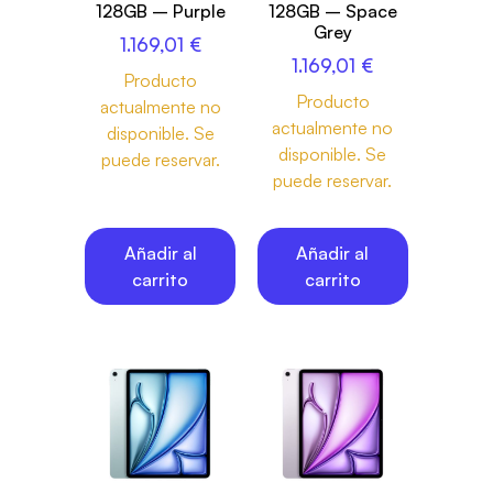
128GB – Purple
128GB – Space
Grey
1.169,01
€
1.169,01
€
Producto
Producto
actualmente no
actualmente no
disponible. Se
disponible. Se
puede reservar.
puede reservar.
Añadir al
Añadir al
carrito
carrito