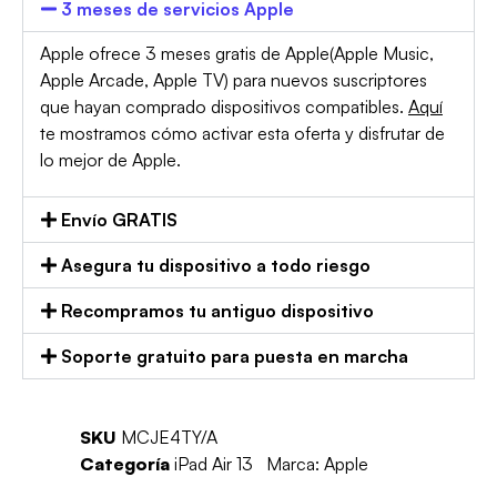
3 meses de servicios Apple
Apple ofrece 3 meses gratis de Apple(Apple Music,
Apple Arcade, Apple TV) para nuevos suscriptores
que hayan comprado dispositivos compatibles.
Aquí
te mostramos cómo activar esta oferta y disfrutar de
lo mejor de Apple.
Envío GRATIS
Asegura tu dispositivo a todo riesgo
Recompramos tu antiguo dispositivo
Soporte gratuito para puesta en marcha
SKU
MCJE4TY/A
Categoría
iPad Air 13
Marca:
Apple