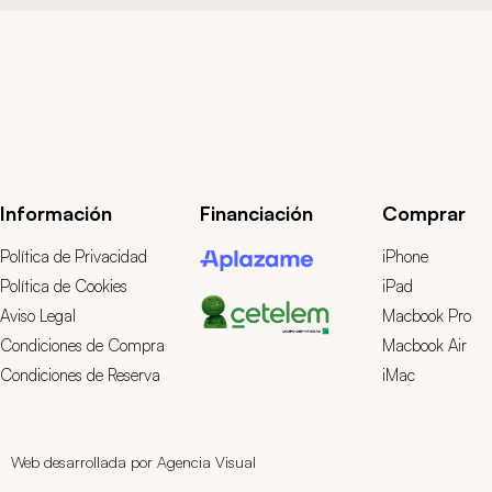
Información
Financiación
Comprar
Política de Privacidad
iPhone
Política de Cookies
iPad
Aviso Legal
Macbook Pro
Condiciones de Compra
Macbook Air
Condiciones de Reserva
iMac
Web desarrollada por Agencia Visual