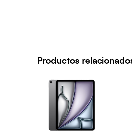
Productos relacionado