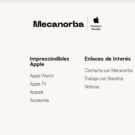
Imprescindibles
Enlaces de Interés
Apple
Contacta con Mecanorba
Apple Watch
Trabaja con Nosotros
Apple TV
Noticias
Airpods
Accesorios