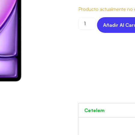
Producto actualmente no d
Añadir Al Car
Cetelem