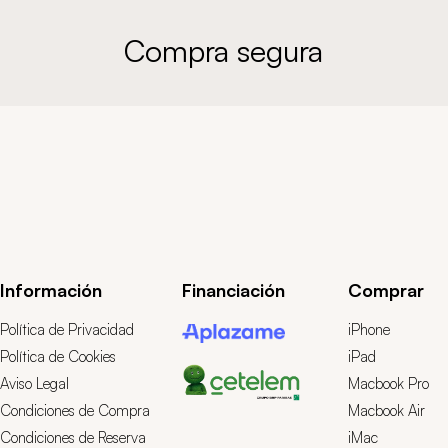
Compra segura
Información
Financiación
Comprar
Política de Privacidad
iPhone
Política de Cookies
iPad
Aviso Legal
Macbook Pro
Condiciones de Compra
Macbook Air
Condiciones de Reserva
iMac