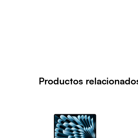
Productos relacionado