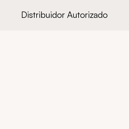
Distribuidor Autorizado