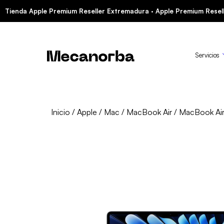
Tienda Apple Premium Reseller Extremadura · Apple Premium Resell
Servicios
Inicio
/
Apple
/
Mac
/
MacBook Air
/
MacBook Air