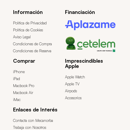
Información
Financiación
Política de Privacidad
Política de Cookies
Aviso Legal
Condiciones de Compra
Condiciones de Reserva
Comprar
Imprescindibles
Apple
iPhone
Apple Watch
iPad
Apple TV
Macbook Pro
Airpods
Macbook Air
Accesorios
iMac
Enlaces de Interés
Contacta con Mecanorba
Trabaja con Nosotros