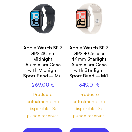
Apple Watch SE 3
Apple Watch SE 3
GPS 40mm
GPS + Cellular
Midnight
44mm Starlight
Aluminium Case
Aluminium Case
with Midnight
with Starlight
Sport Band – M/L
Sport Band – M/L
269,00
€
349,01
€
Producto
Producto
actualmente no
actualmente no
disponible. Se
disponible. Se
puede reservar.
puede reservar.