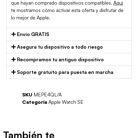
que hayan comprado dispositivos compatibles.
Aquí
te mostramos cómo activar esta oferta y disfrutar de
lo mejor de Apple.
Envío GRATIS
Asegura tu dispositivo a todo riesgo
Recompramos tu antiguo dispositivo
Soporte gratuito para puesta en marcha
SKU
MEPE4QL/A
Categoría
Apple Watch SE
También te