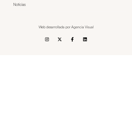
Noticias
Web desarrollada por Agencia Visual