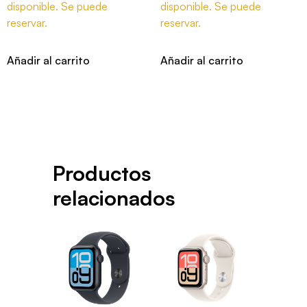
disponible. Se puede
disponible. Se puede
reservar.
reservar.
Añadir al carrito
Añadir al carrito
Productos
relacionados