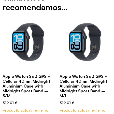
recomendamos…
Apple Watch SE 3 GPS +
Apple Watch SE 3 GPS +
Cellular 40mm Midnight
Cellular 40mm Midnight
Aluminium Case with
Aluminium Case with
Midnight Sport Band –
Midnight Sport Band –
S/M
M/L
319,01
€
319,01
€
Producto actualmente no
Producto actualmente no