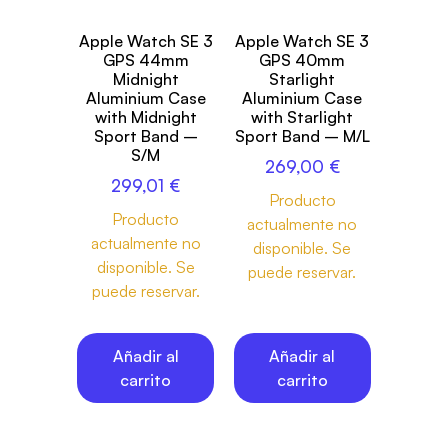
Apple Watch SE 3
Apple Watch SE 3
GPS 44mm
GPS 40mm
Midnight
Starlight
Aluminium Case
Aluminium Case
with Midnight
with Starlight
Sport Band –
Sport Band – M/L
S/M
269,00
€
299,01
€
Producto
Producto
actualmente no
actualmente no
disponible. Se
disponible. Se
puede reservar.
puede reservar.
Añadir al
Añadir al
carrito
carrito