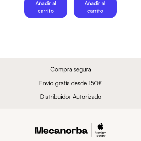
Añadir al
Añadir al
carrito
carrito
Compra segura
Envío gratis desde 150€
Distribuidor Autorizado