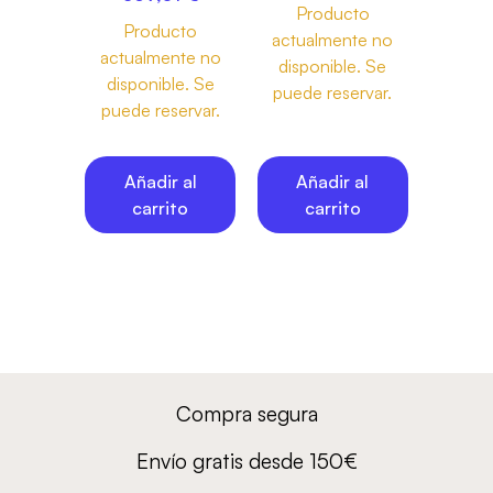
Producto
Producto
actualmente no
actualmente no
disponible. Se
disponible. Se
puede reservar.
puede reservar.
Añadir al
Añadir al
carrito
carrito
Compra segura
Envío gratis desde 150€