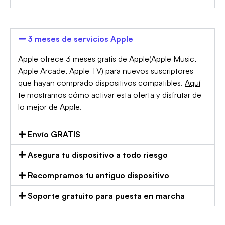
3 meses de servicios Apple
Apple ofrece 3 meses gratis de Apple(Apple Music,
Apple Arcade, Apple TV) para nuevos suscriptores
que hayan comprado dispositivos compatibles.
Aquí
te mostramos cómo activar esta oferta y disfrutar de
lo mejor de Apple.
Envío GRATIS
Asegura tu dispositivo a todo riesgo
Recompramos tu antiguo dispositivo
Soporte gratuito para puesta en marcha