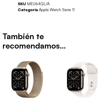
SKU
MEU64QL/A
Categoría
Apple Watch Serie 11
También te
recomendamos…