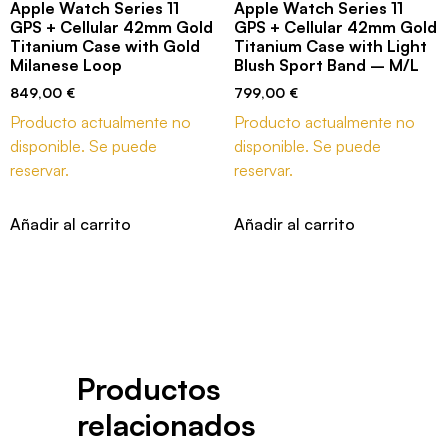
Apple Watch Series 11
Apple Watch Series 11
GPS + Cellular 42mm Gold
GPS + Cellular 42mm Gold
Titanium Case with Gold
Titanium Case with Light
Milanese Loop
Blush Sport Band – M/L
849,00
€
799,00
€
Producto actualmente no
Producto actualmente no
disponible. Se puede
disponible. Se puede
reservar.
reservar.
Añadir al carrito
Añadir al carrito
Productos
relacionados