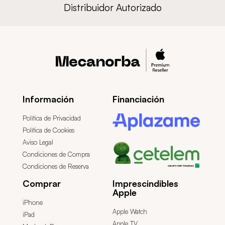
Distribuidor Autorizado
Información
Financiación
Política de Privacidad
Política de Cookies
Aviso Legal
Condiciones de Compra
Condiciones de Reserva
Comprar
Imprescindibles
Apple
iPhone
Apple Watch
iPad
Apple TV