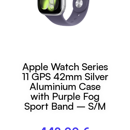
Apple Watch Series
11 GPS 42mm Silver
Aluminium Case
with Purple Fog
Sport Band – S/M