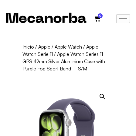
0
Inicio
/
Apple
/
Apple Watch
/
Apple
Watch Serie 11
/ Apple Watch Series 11
GPS 42mm Silver Aluminium Case with
Purple Fog Sport Band – S/M