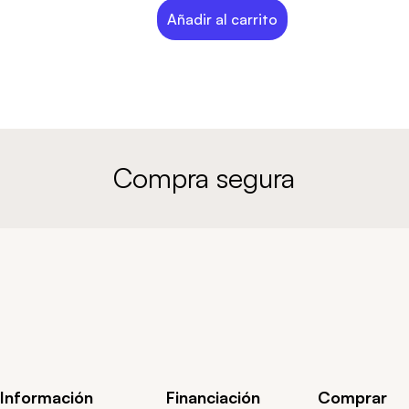
Añadir al carrito
Compra segura
Información
Financiación
Comprar