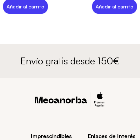
Añadir al carrito
Añadir al carrito
Envío gratis desde 150€
Imprescindibles
Enlaces de Interés