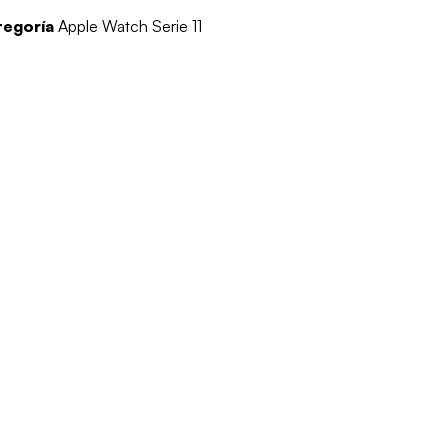
tegoría
Apple Watch Serie 11