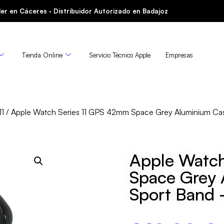
er en Cáceres · Distribuidor Autorizado en Badajoz
Tienda Online
Servicio Técnico Apple
Empresas
11
/ Apple Watch Series 11 GPS 42mm Space Grey Aluminium Ca
Apple Watch
Space Grey 
Sport Band