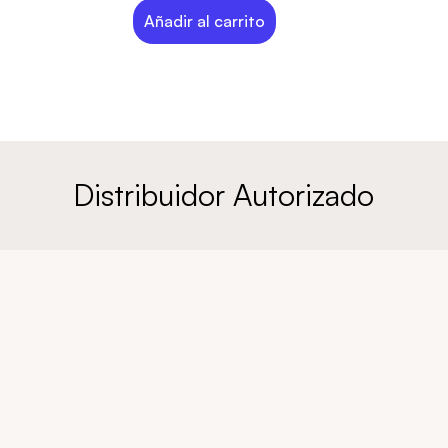
Añadir al carrito
Distribuidor Autorizado