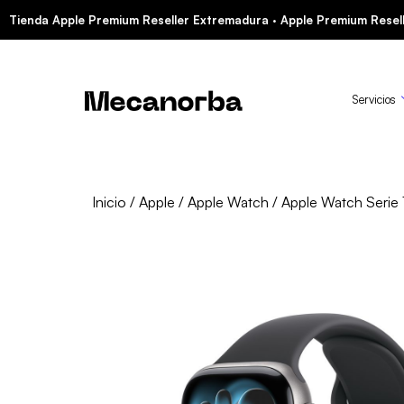
Tienda Apple Premium Reseller Extremadura · Apple Premium Resell
Servicios
Inicio
/
Apple
/
Apple Watch
/
Apple Watch Serie 