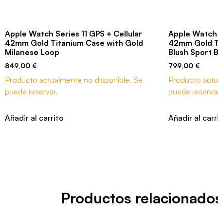
Apple Watch Series 11 GPS + Cellular
Apple Watch S
42mm Gold Titanium Case with Gold
42mm Gold Ti
Milanese Loop
Blush Sport 
849,00
€
799,00
€
Producto actualmente no disponible. Se
Producto actu
puede reservar.
puede reservar
Añadir al carrito
Añadir al carr
Productos relacionado