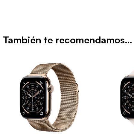
También te recomendamos…